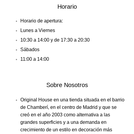
Horario
Horario de apertura:
Lunes a Viernes
10:30 a 14:00 y de 17:30 a 20:30
Sábados
11:00 a 14:00
Sobre Nosotros
Original House en una tienda situada en el barrio
de Chamberí, en el centro de Madrid y que se
creó en el año 2003 como alternativa a las
grandes superficies y a una demanda en
crecimiento de un estilo en decoración más