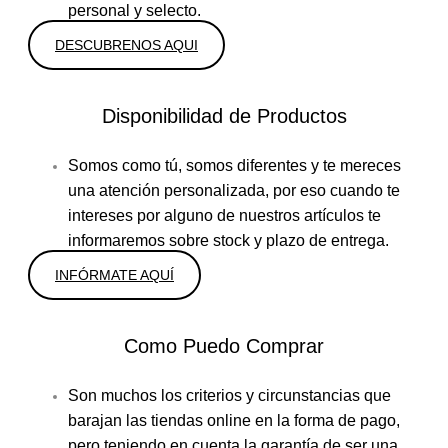
personal y selecto.
DESCUBRENOS AQUI
Disponibilidad de Productos
Somos como tú, somos diferentes y te mereces
una atención personalizada, por eso cuando te
intereses por alguno de nuestros artículos te
informaremos sobre stock y plazo de entrega.
INFÓRMATE AQUÍ
Como Puedo Comprar
Son muchos los criterios y circunstancias que
barajan las tiendas online en la forma de pago,
pero teniendo en cuenta la garantía de ser una