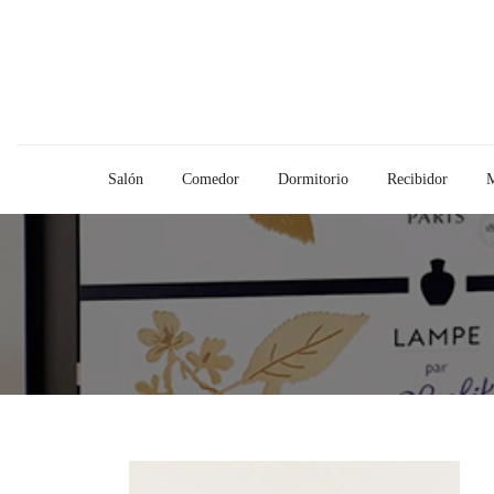
Salón
Comedor
Dormitorio
Recibidor
M