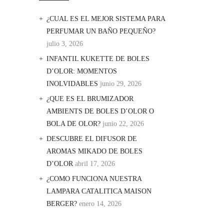
¿CUAL ES EL MEJOR SISTEMA PARA
PERFUMAR UN BAÑO PEQUEÑO?
julio 3, 2026
INFANTIL KUKETTE DE BOLES
D’OLOR: MOMENTOS
INOLVIDABLES
junio 29, 2026
¿QUE ES EL BRUMIZADOR
AMBIENTS DE BOLES D’OLOR O
BOLA DE OLOR?
junio 22, 2026
DESCUBRE EL DIFUSOR DE
AROMAS MIKADO DE BOLES
D’OLOR
abril 17, 2026
¿COMO FUNCIONA NUESTRA
LAMPARA CATALITICA MAISON
BERGER?
enero 14, 2026