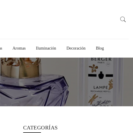
as
Aromas
Iluminación
Decoración
Blog
CATEGORÍAS