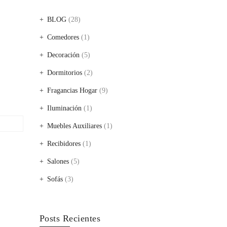
BLOG
(28)
Comedores
(1)
Decoración
(5)
Dormitorios
(2)
Fragancias Hogar
(9)
Iluminación
(1)
Muebles Auxiliares
(1)
Recibidores
(1)
Salones
(5)
Sofás
(3)
Posts Recientes