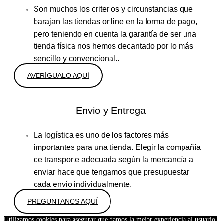
Son muchos los criterios y circunstancias que
barajan las tiendas online en la forma de pago,
pero teniendo en cuenta la garantía de ser una
tienda física nos hemos decantado por lo más
sencillo y convencional..
AVERÍGUALO AQUÍ
Envio y Entrega
La logística es uno de los factores más
importantes para una tienda. Elegir la compañía
de transporte adecuada según la mercancía a
enviar hace que tengamos que presupuestar
cada envio individualmente.
PREGUNTANOS AQUÍ
Utilizamos cookies para asegurar que damos la mejor experiencia al usuario