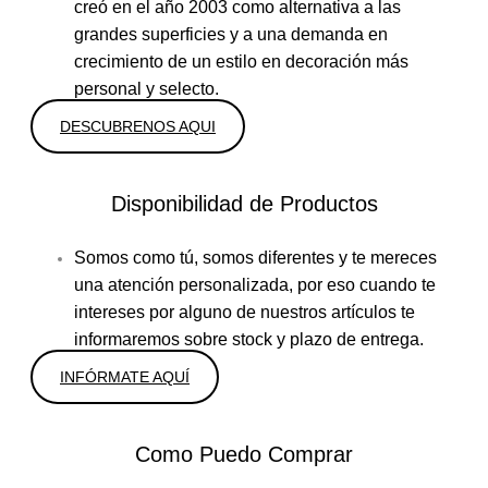
creó en el año 2003 como alternativa a las
grandes superficies y a una demanda en
crecimiento de un estilo en decoración más
personal y selecto.
DESCUBRENOS AQUI
Disponibilidad de Productos
Somos como tú, somos diferentes y te mereces
una atención personalizada, por eso cuando te
intereses por alguno de nuestros artículos te
informaremos sobre stock y plazo de entrega.
INFÓRMATE AQUÍ
Como Puedo Comprar