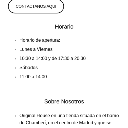
CONTACTANOS AQUI
Horario
Horario de apertura:
Lunes a Viernes
10:30 a 14:00 y de 17:30 a 20:30
Sábados
11:00 a 14:00
Sobre Nosotros
Original House en una tienda situada en el barrio
de Chamberí, en el centro de Madrid y que se