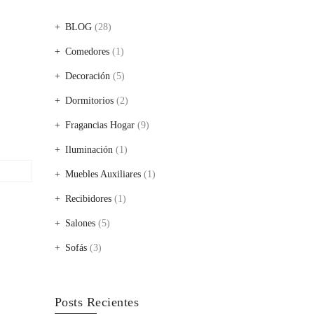
BLOG
(28)
Comedores
(1)
Decoración
(5)
Dormitorios
(2)
Fragancias Hogar
(9)
Iluminación
(1)
Muebles Auxiliares
(1)
Recibidores
(1)
Salones
(5)
Sofás
(3)
Posts Recientes