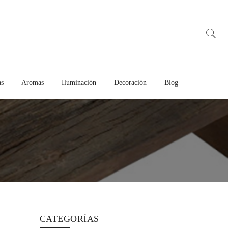
as
Aromas
Iluminación
Decoración
Blog
CATEGORÍAS