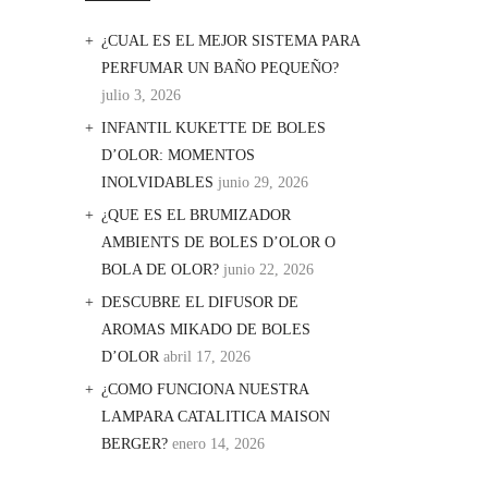
¿CUAL ES EL MEJOR SISTEMA PARA
PERFUMAR UN BAÑO PEQUEÑO?
julio 3, 2026
INFANTIL KUKETTE DE BOLES
D’OLOR: MOMENTOS
INOLVIDABLES
junio 29, 2026
¿QUE ES EL BRUMIZADOR
AMBIENTS DE BOLES D’OLOR O
BOLA DE OLOR?
junio 22, 2026
DESCUBRE EL DIFUSOR DE
AROMAS MIKADO DE BOLES
D’OLOR
abril 17, 2026
¿COMO FUNCIONA NUESTRA
LAMPARA CATALITICA MAISON
BERGER?
enero 14, 2026