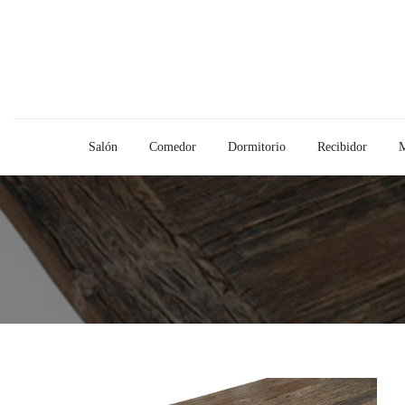
Salón
Comedor
Dormitorio
Recibidor
M