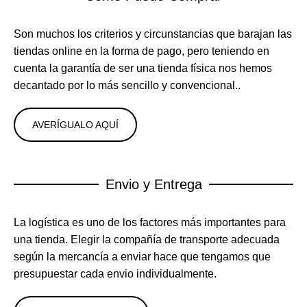
Son muchos los criterios y circunstancias que barajan las
tiendas online en la forma de pago, pero teniendo en
cuenta la garantía de ser una tienda física nos hemos
decantado por lo más sencillo y convencional..
AVERÍGUALO AQUÍ
Envio y Entrega
La logística es uno de los factores más importantes para
una tienda. Elegir la compañía de transporte adecuada
según la mercancía a enviar hace que tengamos que
presupuestar cada envio individualmente.