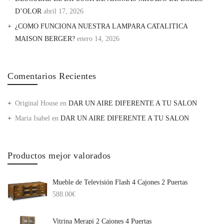
D’OLOR
abril 17, 2026
¿COMO FUNCIONA NUESTRA LAMPARA CATALITICA
MAISON BERGER?
enero 14, 2026
Comentarios Recientes
Original House
en
DAR UN AIRE DIFERENTE A TU SALON
Maria Isabel
en
DAR UN AIRE DIFERENTE A TU SALON
Productos mejor valorados
Mueble de Televisión Flash 4 Cajones 2 Puertas
588.00
€
Vitrina Merapi 2 Cajones 4 Puertas