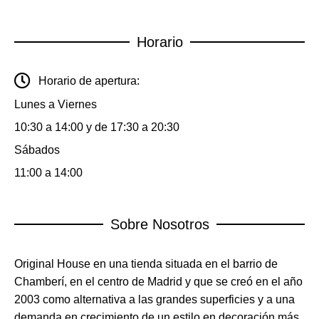
Horario
Horario de apertura:
Lunes a Viernes
10:30 a 14:00 y de 17:30 a 20:30
Sábados
11:00 a 14:00
Sobre Nosotros
Original House en una tienda situada en el barrio de
Chamberí, en el centro de Madrid y que se creó en el año
2003 como alternativa a las grandes superficies y a una
demanda en crecimiento de un estilo en decoración más