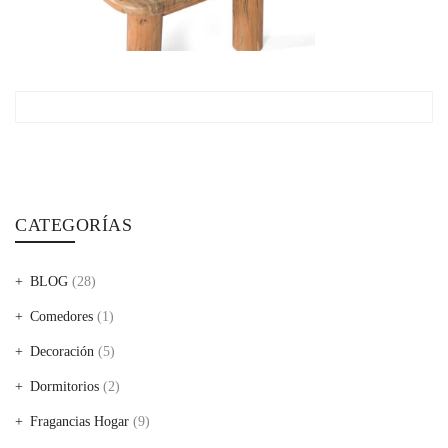
CATEGORÍAS
BLOG
(28)
Comedores
(1)
Decoración
(5)
Dormitorios
(2)
Fragancias Hogar
(9)