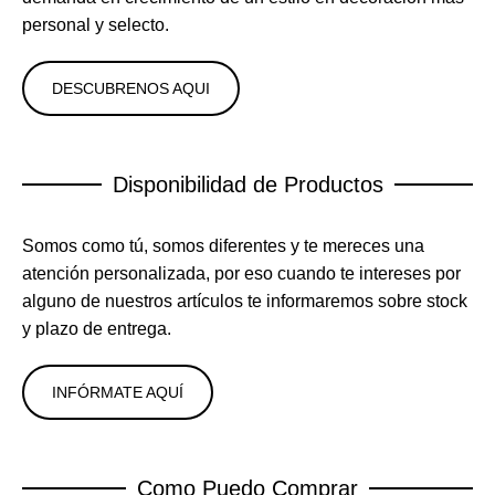
personal y selecto.
DESCUBRENOS AQUI
Disponibilidad de Productos
Somos como tú, somos diferentes y te mereces una
atención personalizada, por eso cuando te intereses por
alguno de nuestros artículos te informaremos sobre stock
y plazo de entrega.
INFÓRMATE AQUÍ
Como Puedo Comprar