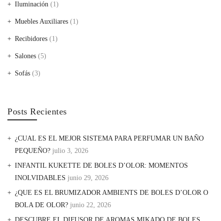
Iluminación
(1)
Muebles Auxiliares
(1)
Recibidores
(1)
Salones
(5)
Sofás
(3)
Posts Recientes
¿CUAL ES EL MEJOR SISTEMA PARA PERFUMAR UN BAÑO
PEQUEÑO?
julio 3, 2026
INFANTIL KUKETTE DE BOLES D’OLOR: MOMENTOS
INOLVIDABLES
junio 29, 2026
¿QUE ES EL BRUMIZADOR AMBIENTS DE BOLES D’OLOR O
BOLA DE OLOR?
junio 22, 2026
DESCUBRE EL DIFUSOR DE AROMAS MIKADO DE BOLES