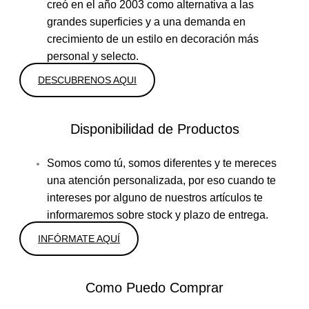
creó en el año 2003 como alternativa a las
grandes superficies y a una demanda en
crecimiento de un estilo en decoración más
personal y selecto.
DESCUBRENOS AQUI
Disponibilidad de Productos
Somos como tú, somos diferentes y te mereces
una atención personalizada, por eso cuando te
intereses por alguno de nuestros artículos te
informaremos sobre stock y plazo de entrega.
INFÓRMATE AQUÍ
Como Puedo Comprar