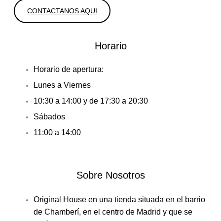
CONTACTANOS AQUI
Horario
Horario de apertura:
Lunes a Viernes
10:30 a 14:00 y de 17:30 a 20:30
Sábados
11:00 a 14:00
Sobre Nosotros
Original House en una tienda situada en el barrio
de Chamberí, en el centro de Madrid y que se