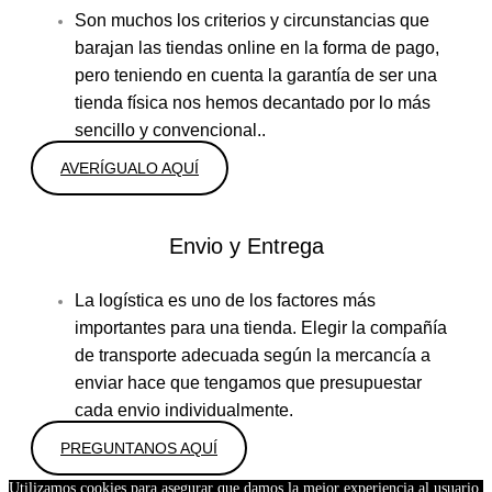
Son muchos los criterios y circunstancias que
barajan las tiendas online en la forma de pago,
pero teniendo en cuenta la garantía de ser una
tienda física nos hemos decantado por lo más
sencillo y convencional..
AVERÍGUALO AQUÍ
Envio y Entrega
La logística es uno de los factores más
importantes para una tienda. Elegir la compañía
de transporte adecuada según la mercancía a
enviar hace que tengamos que presupuestar
cada envio individualmente.
PREGUNTANOS AQUÍ
Utilizamos cookies para asegurar que damos la mejor experiencia al usuario