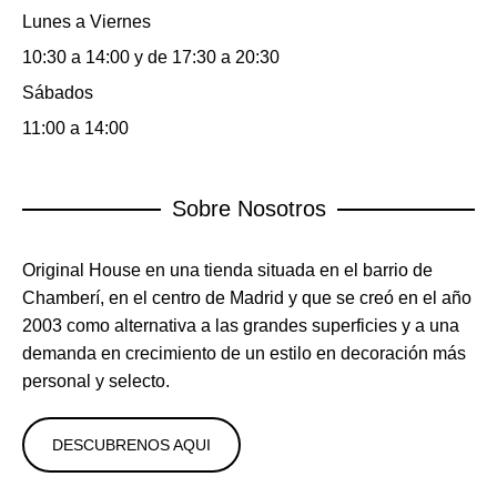
Lunes a Viernes
10:30 a 14:00 y de 17:30 a 20:30
Sábados
11:00 a 14:00
Sobre Nosotros
Original House en una tienda situada en el barrio de
Chamberí, en el centro de Madrid y que se creó en el año
2003 como alternativa a las grandes superficies y a una
demanda en crecimiento de un estilo en decoración más
personal y selecto.
DESCUBRENOS AQUI