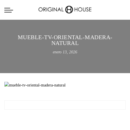
MUEBLE-TV-ORIENTAL-MADERA-
NATURAL
enero 13, 2026