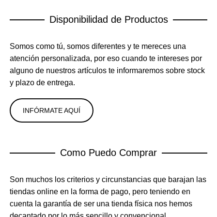
Disponibilidad de Productos
Somos como tú, somos diferentes y te mereces una
atención personalizada, por eso cuando te intereses por
alguno de nuestros artículos te informaremos sobre stock
y plazo de entrega.
INFÓRMATE AQUÍ
Como Puedo Comprar
Son muchos los criterios y circunstancias que barajan las
tiendas online en la forma de pago, pero teniendo en
cuenta la garantía de ser una tienda física nos hemos
decantado por lo más sencillo y convencional..