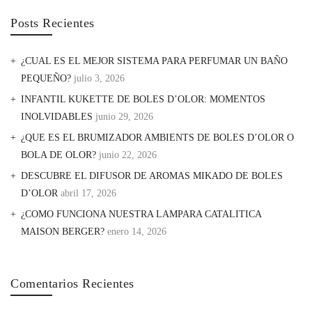
Posts Recientes
¿CUAL ES EL MEJOR SISTEMA PARA PERFUMAR UN BAÑO
PEQUEÑO?
julio 3, 2026
INFANTIL KUKETTE DE BOLES D’OLOR: MOMENTOS
INOLVIDABLES
junio 29, 2026
¿QUE ES EL BRUMIZADOR AMBIENTS DE BOLES D’OLOR O
BOLA DE OLOR?
junio 22, 2026
DESCUBRE EL DIFUSOR DE AROMAS MIKADO DE BOLES
D’OLOR
abril 17, 2026
¿COMO FUNCIONA NUESTRA LAMPARA CATALITICA
MAISON BERGER?
enero 14, 2026
Comentarios Recientes