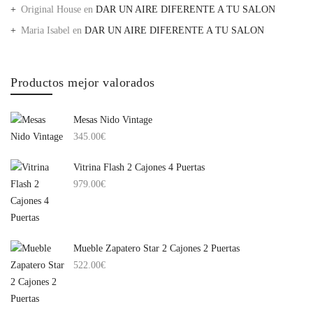
Original House
en
DAR UN AIRE DIFERENTE A TU SALON
Maria Isabel
en
DAR UN AIRE DIFERENTE A TU SALON
Productos mejor valorados
Mesas Nido Vintage
345.00
€
Vitrina Flash 2 Cajones 4 Puertas
979.00
€
Mueble Zapatero Star 2 Cajones 2 Puertas
522.00
€