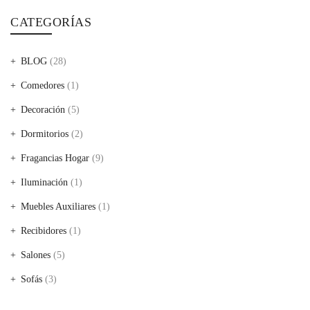
CATEGORÍAS
BLOG
(28)
Comedores
(1)
Decoración
(5)
Dormitorios
(2)
Fragancias Hogar
(9)
Iluminación
(1)
Muebles Auxiliares
(1)
Recibidores
(1)
Salones
(5)
Sofás
(3)