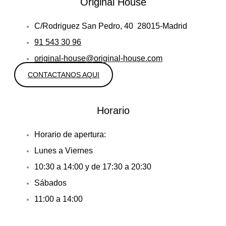
Original House
C/Rodriguez San Pedro, 40 28015-Madrid
91 543 30 96
original-house@original-house.com
CONTACTANOS AQUI
Horario
Horario de apertura:
Lunes a Viernes
10:30 a 14:00 y de 17:30 a 20:30
Sábados
11:00 a 14:00