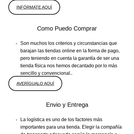
INFÓRMATE AQUÍ
Como Puedo Comprar
Son muchos los criterios y circunstancias que
barajan las tiendas online en la forma de pago,
pero teniendo en cuenta la garantía de ser una
tienda física nos hemos decantado por lo más
sencillo y convencional..
AVERÍGUALO AQUÍ
Envio y Entrega
La logística es uno de los factores más
importantes para una tienda. Elegir la compañía