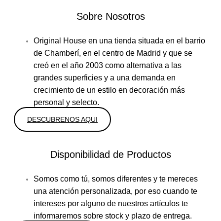
Sobre Nosotros
Original House en una tienda situada en el barrio
de Chamberí, en el centro de Madrid y que se
creó en el año 2003 como alternativa a las
grandes superficies y a una demanda en
crecimiento de un estilo en decoración más
personal y selecto.
DESCUBRENOS AQUI
Disponibilidad de Productos
Somos como tú, somos diferentes y te mereces
una atención personalizada, por eso cuando te
intereses por alguno de nuestros artículos te
informaremos sobre stock y plazo de entrega.