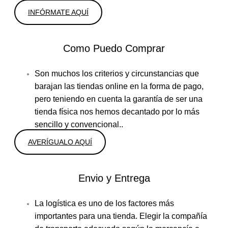
INFÓRMATE AQUÍ
Como Puedo Comprar
Son muchos los criterios y circunstancias que
barajan las tiendas online en la forma de pago,
pero teniendo en cuenta la garantía de ser una
tienda física nos hemos decantado por lo más
sencillo y convencional..
AVERÍGUALO AQUÍ
Envio y Entrega
La logística es uno de los factores más
importantes para una tienda. Elegir la compañía