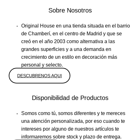
Sobre Nosotros
Original House en una tienda situada en el barrio
de Chamberí, en el centro de Madrid y que se
creó en el año 2003 como alternativa a las
grandes superficies y a una demanda en
crecimiento de un estilo en decoración más
personal y selecto.
DESCUBRENOS AQUI
Disponibilidad de Productos
Somos como tú, somos diferentes y te mereces
una atención personalizada, por eso cuando te
intereses por alguno de nuestros artículos te
informaremos sobre stock y plazo de entrega.