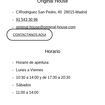
Original House
C/Rodriguez San Pedro, 40 28015-Madrid
91 543 30 96
original-house@original-house.com
CONTACTANOS AQUI
Horario
Horario de apertura:
Lunes a Viernes
10:30 a 14:00 y de 17:30 a 20:30
Sábados
11:00 a 14:00