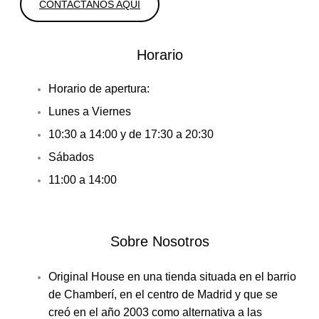
CONTACTANOS AQUI
Horario
Horario de apertura:
Lunes a Viernes
10:30 a 14:00 y de 17:30 a 20:30
Sábados
11:00 a 14:00
Sobre Nosotros
Original House en una tienda situada en el barrio
de Chamberí, en el centro de Madrid y que se
creó en el año 2003 como alternativa a las