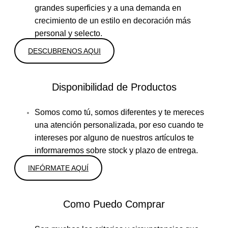
grandes superficies y a una demanda en
crecimiento de un estilo en decoración más
personal y selecto.
DESCUBRENOS AQUI
Disponibilidad de Productos
Somos como tú, somos diferentes y te mereces
una atención personalizada, por eso cuando te
intereses por alguno de nuestros artículos te
informaremos sobre stock y plazo de entrega.
INFÓRMATE AQUÍ
Como Puedo Comprar