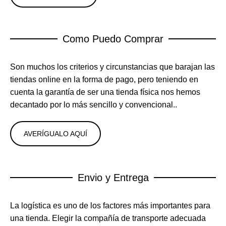
Como Puedo Comprar
Son muchos los criterios y circunstancias que barajan las
tiendas online en la forma de pago, pero teniendo en
cuenta la garantía de ser una tienda física nos hemos
decantado por lo más sencillo y convencional..
AVERÍGUALO AQUÍ
Envio y Entrega
La logística es uno de los factores más importantes para
una tienda. Elegir la compañía de transporte adecuada