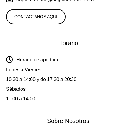
CONTACTANOS AQUI
Horario
Horario de apertura:
Lunes a Viernes
10:30 a 14:00 y de 17:30 a 20:30
Sábados
11:00 a 14:00
Sobre Nosotros