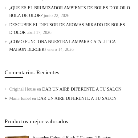
¿QUE ES EL BRUMIZADOR AMBIENTS DE BOLES D’OLOR O
BOLA DE OLOR?
junio 22, 2026
DESCUBRE EL DIFUSOR DE AROMAS MIKADO DE BOLES
D’OLOR
abril 17, 2026
¿COMO FUNCIONA NUESTRA LAMPARA CATALITICA
MAISON BERGER?
enero 14, 2026
Comentarios Recientes
Original House
en
DAR UN AIRE DIFERENTE A TU SALON
Maria Isabel
en
DAR UN AIRE DIFERENTE A TU SALON
Productos mejor valorados
Aparador Colonial Flash 7 Cajones 2 Puertas