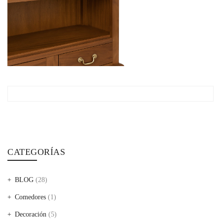
CATEGORÍAS
BLOG
(28)
Comedores
(1)
Decoración
(5)