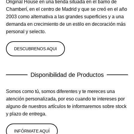
Original House en una tienda situada en el barrio de
Chamberí, en el centro de Madrid y que se creó en el año
2003 como alternativa a las grandes superficies y a una
demanda en crecimiento de un estilo en decoración más
personal y selecto.
DESCUBRENOS AQUI
Disponibilidad de Productos
Somos como tú, somos diferentes y te mereces una
atención personalizada, por eso cuando te intereses por
alguno de nuestros artículos te informaremos sobre stock
y plazo de entrega.
INFÓRMATE AQUÍ