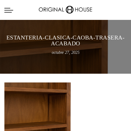
ESTANTERIA-CLASICA-CAOBA-TRASERA-
ACABADO
octubre 27, 2025