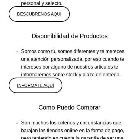
personal y selecto.
DESCUBRENOS AQUI
Disponibilidad de Productos
Somos como tú, somos diferentes y te mereces
una atención personalizada, por eso cuando te
intereses por alguno de nuestros artículos te
informaremos sobre stock y plazo de entrega.
INFÓRMATE AQUÍ
Como Puedo Comprar
Son muchos los criterios y circunstancias que
barajan las tiendas online en la forma de pago,
pero teniendo en cuenta la garantía de ser una