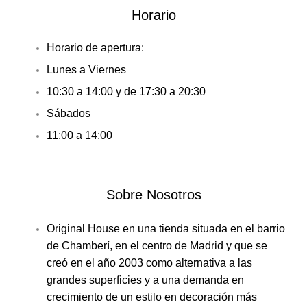
Horario
Horario de apertura:
Lunes a Viernes
10:30 a 14:00 y de 17:30 a 20:30
Sábados
11:00 a 14:00
Sobre Nosotros
Original House en una tienda situada en el barrio
de Chamberí, en el centro de Madrid y que se
creó en el año 2003 como alternativa a las
grandes superficies y a una demanda en
crecimiento de un estilo en decoración más