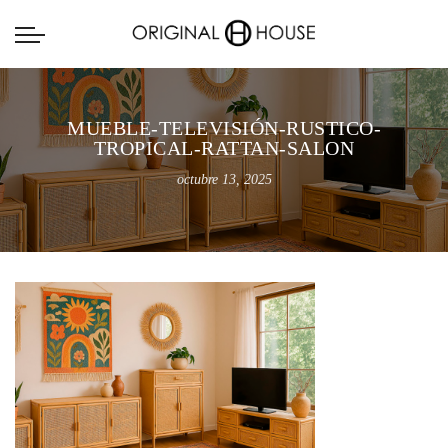
MUEBLE-TELEVISIÓN-RUSTICO-
TROPICAL-RATTAN-SALON
octubre 13, 2025