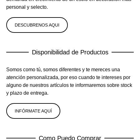
personal y selecto.
DESCUBRENOS AQUI
Disponibilidad de Productos
Somos como tú, somos diferentes y te mereces una
atención personalizada, por eso cuando te intereses por
alguno de nuestros artículos te informaremos sobre stock
y plazo de entrega.
INFÓRMATE AQUÍ
Como Puedo Comprar