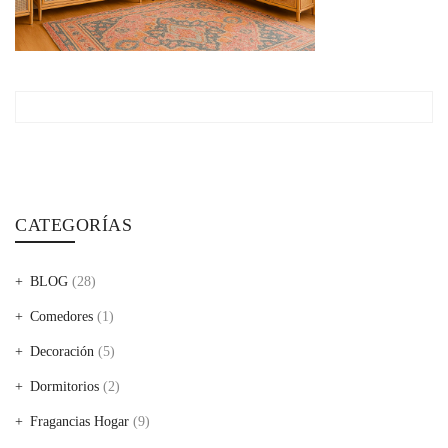
CATEGORÍAS
BLOG
(28)
Comedores
(1)
Decoración
(5)
Dormitorios
(2)
Fragancias Hogar
(9)