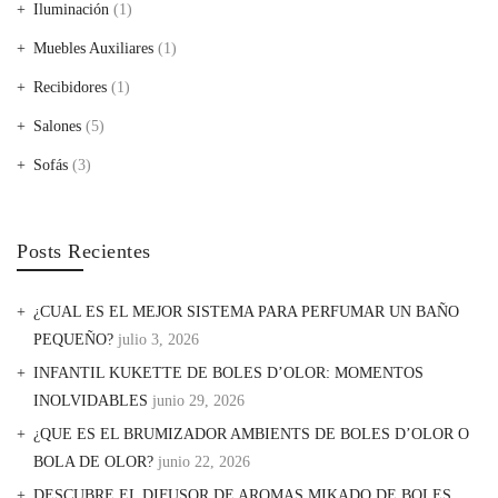
Iluminación
(1)
Muebles Auxiliares
(1)
Recibidores
(1)
Salones
(5)
Sofás
(3)
Posts Recientes
¿CUAL ES EL MEJOR SISTEMA PARA PERFUMAR UN BAÑO
PEQUEÑO?
julio 3, 2026
INFANTIL KUKETTE DE BOLES D’OLOR: MOMENTOS
INOLVIDABLES
junio 29, 2026
¿QUE ES EL BRUMIZADOR AMBIENTS DE BOLES D’OLOR O
BOLA DE OLOR?
junio 22, 2026
DESCUBRE EL DIFUSOR DE AROMAS MIKADO DE BOLES