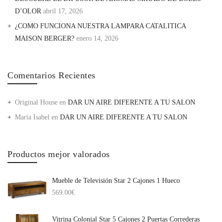
D’OLOR
abril 17, 2026
¿COMO FUNCIONA NUESTRA LAMPARA CATALITICA
MAISON BERGER?
enero 14, 2026
Comentarios Recientes
Original House
en
DAR UN AIRE DIFERENTE A TU SALON
Maria Isabel
en
DAR UN AIRE DIFERENTE A TU SALON
Productos mejor valorados
Mueble de Televisión Star 2 Cajones 1 Hueco
569.00
€
Vitrina Colonial Star 5 Cajones 2 Puertas Correderas