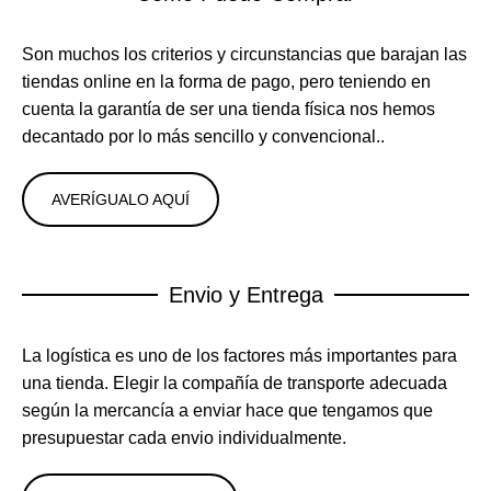
Son muchos los criterios y circunstancias que barajan las
tiendas online en la forma de pago, pero teniendo en
cuenta la garantía de ser una tienda física nos hemos
decantado por lo más sencillo y convencional..
AVERÍGUALO AQUÍ
Envio y Entrega
La logística es uno de los factores más importantes para
una tienda. Elegir la compañía de transporte adecuada
según la mercancía a enviar hace que tengamos que
presupuestar cada envio individualmente.