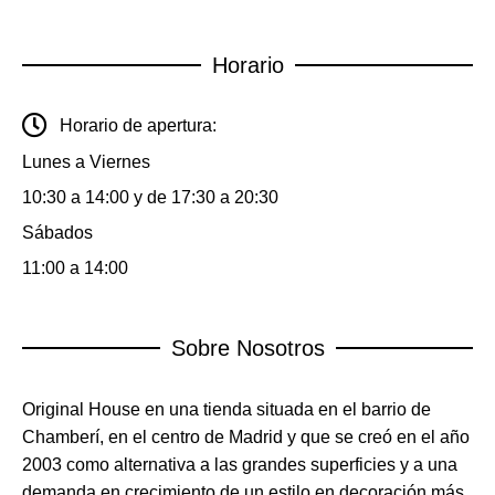
Horario
Horario de apertura:
Lunes a Viernes
10:30 a 14:00 y de 17:30 a 20:30
Sábados
11:00 a 14:00
Sobre Nosotros
Original House en una tienda situada en el barrio de
Chamberí, en el centro de Madrid y que se creó en el año
2003 como alternativa a las grandes superficies y a una
demanda en crecimiento de un estilo en decoración más