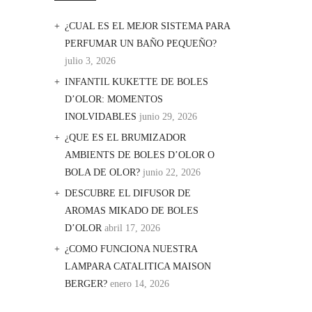
¿CUAL ES EL MEJOR SISTEMA PARA
PERFUMAR UN BAÑO PEQUEÑO?
julio 3, 2026
INFANTIL KUKETTE DE BOLES
D’OLOR: MOMENTOS
INOLVIDABLES
junio 29, 2026
¿QUE ES EL BRUMIZADOR
AMBIENTS DE BOLES D’OLOR O
BOLA DE OLOR?
junio 22, 2026
DESCUBRE EL DIFUSOR DE
AROMAS MIKADO DE BOLES
D’OLOR
abril 17, 2026
¿COMO FUNCIONA NUESTRA
LAMPARA CATALITICA MAISON
BERGER?
enero 14, 2026