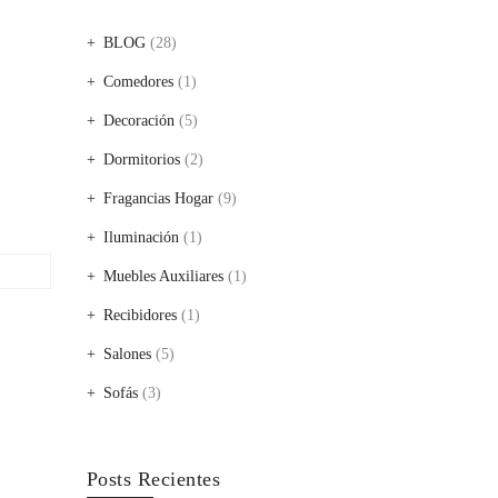
BLOG
(28)
Comedores
(1)
Decoración
(5)
Dormitorios
(2)
Fragancias Hogar
(9)
Iluminación
(1)
Muebles Auxiliares
(1)
Recibidores
(1)
Salones
(5)
Sofás
(3)
Posts Recientes