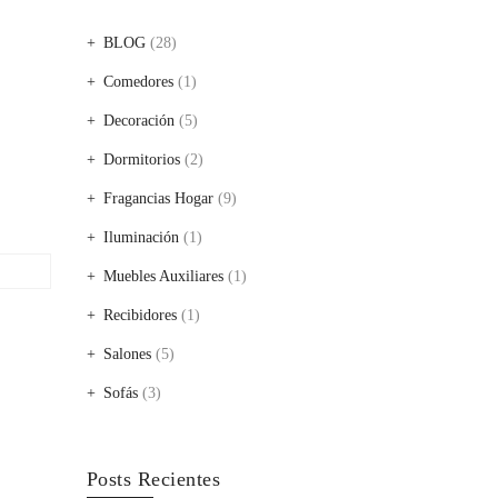
BLOG
(28)
Comedores
(1)
Decoración
(5)
Dormitorios
(2)
Fragancias Hogar
(9)
Iluminación
(1)
Muebles Auxiliares
(1)
Recibidores
(1)
Salones
(5)
Sofás
(3)
Posts Recientes