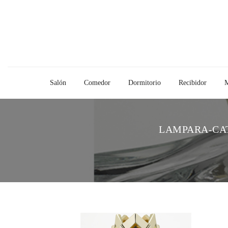
Salón
Comedor
Dormitorio
Recibidor
M
LAMPARA-CA