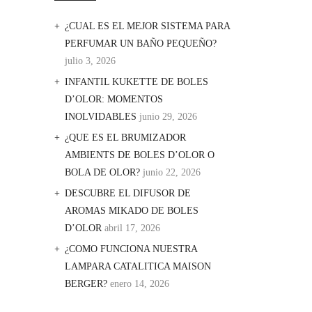
¿CUAL ES EL MEJOR SISTEMA PARA
PERFUMAR UN BAÑO PEQUEÑO?
julio 3, 2026
INFANTIL KUKETTE DE BOLES
D’OLOR: MOMENTOS
INOLVIDABLES
junio 29, 2026
¿QUE ES EL BRUMIZADOR
AMBIENTS DE BOLES D’OLOR O
BOLA DE OLOR?
junio 22, 2026
DESCUBRE EL DIFUSOR DE
AROMAS MIKADO DE BOLES
D’OLOR
abril 17, 2026
¿COMO FUNCIONA NUESTRA
LAMPARA CATALITICA MAISON
BERGER?
enero 14, 2026