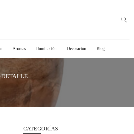
as
Aromas
Iluminación
Decoración
Blog
-DETALLE
CATEGORÍAS