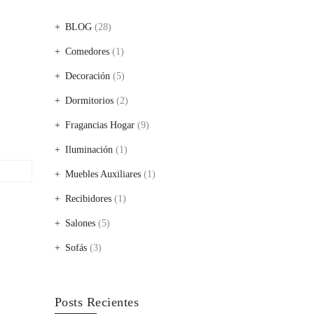
BLOG
(28)
Comedores
(1)
Decoración
(5)
Dormitorios
(2)
Fragancias Hogar
(9)
Iluminación
(1)
Muebles Auxiliares
(1)
Recibidores
(1)
Salones
(5)
Sofás
(3)
Posts Recientes