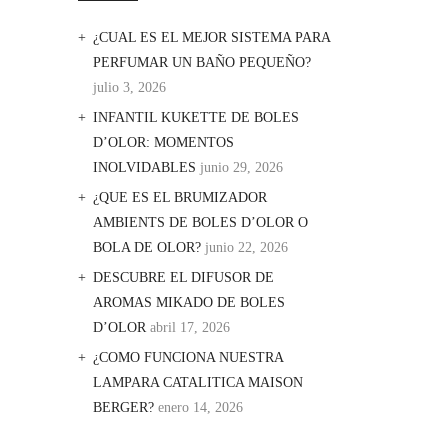
¿CUAL ES EL MEJOR SISTEMA PARA
PERFUMAR UN BAÑO PEQUEÑO?
julio 3, 2026
INFANTIL KUKETTE DE BOLES
D’OLOR: MOMENTOS
INOLVIDABLES
junio 29, 2026
¿QUE ES EL BRUMIZADOR
AMBIENTS DE BOLES D’OLOR O
BOLA DE OLOR?
junio 22, 2026
DESCUBRE EL DIFUSOR DE
AROMAS MIKADO DE BOLES
D’OLOR
abril 17, 2026
¿COMO FUNCIONA NUESTRA
LAMPARA CATALITICA MAISON
BERGER?
enero 14, 2026