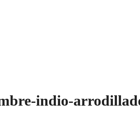
mbre-indio-arrodillad