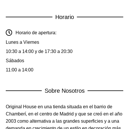
Horario
Horario de apertura:
Lunes a Viernes
10:30 a 14:00 y de 17:30 a 20:30
Sábados
11:00 a 14:00
Sobre Nosotros
Original House en una tienda situada en el barrio de
Chamberí, en el centro de Madrid y que se creó en el año
2003 como alternativa a las grandes superficies y a una
demanda en crecimiento de un estilo en decoración más