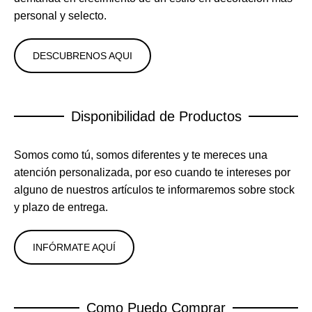
personal y selecto.
DESCUBRENOS AQUI
Disponibilidad de Productos
Somos como tú, somos diferentes y te mereces una
atención personalizada, por eso cuando te intereses por
alguno de nuestros artículos te informaremos sobre stock
y plazo de entrega.
INFÓRMATE AQUÍ
Como Puedo Comprar