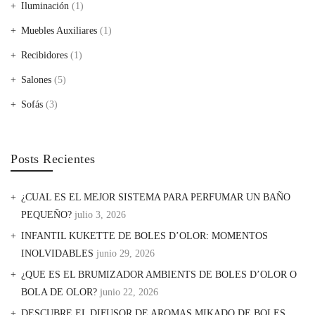
Iluminación
(1)
Muebles Auxiliares
(1)
Recibidores
(1)
Salones
(5)
Sofás
(3)
Posts Recientes
¿CUAL ES EL MEJOR SISTEMA PARA PERFUMAR UN BAÑO
PEQUEÑO?
julio 3, 2026
INFANTIL KUKETTE DE BOLES D’OLOR: MOMENTOS
INOLVIDABLES
junio 29, 2026
¿QUE ES EL BRUMIZADOR AMBIENTS DE BOLES D’OLOR O
BOLA DE OLOR?
junio 22, 2026
DESCUBRE EL DIFUSOR DE AROMAS MIKADO DE BOLES