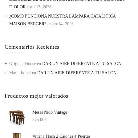
D’OLOR
abril 17, 2026
¿COMO FUNCIONA NUESTRA LAMPARA CATALITICA
MAISON BERGER?
enero 14, 2026
Comentarios Recientes
Original House
en
DAR UN AIRE DIFERENTE A TU SALON
Maria Isabel
en
DAR UN AIRE DIFERENTE A TU SALON
Productos mejor valorados
Mesas Nido Vintage
345.00
€
Vitrina Flash 2 Cajones 4 Puertas