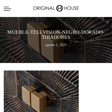
MUEBLE-TELEVISION-NEGRO-DORADO-
TIRADORES
agosto 1, 2025