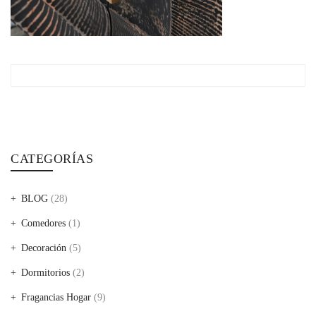
CATEGORÍAS
BLOG
(28)
Comedores
(1)
Decoración
(5)
Dormitorios
(2)
Fragancias Hogar
(9)