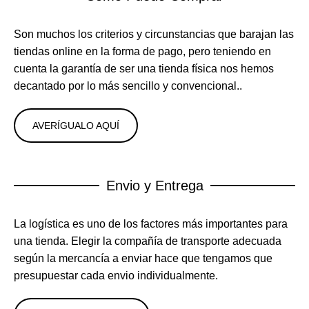
Son muchos los criterios y circunstancias que barajan las
tiendas online en la forma de pago, pero teniendo en
cuenta la garantía de ser una tienda física nos hemos
decantado por lo más sencillo y convencional..
AVERÍGUALO AQUÍ
Envio y Entrega
La logística es uno de los factores más importantes para
una tienda. Elegir la compañía de transporte adecuada
según la mercancía a enviar hace que tengamos que
presupuestar cada envio individualmente.