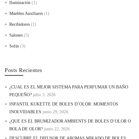
Iluminación
(1)
Muebles Auxiliares
(1)
Recibidores
(1)
Salones
(5)
Sofás
(3)
Posts Recientes
¿CUAL ES EL MEJOR SISTEMA PARA PERFUMAR UN BAÑO
PEQUEÑO?
julio 3, 2026
INFANTIL KUKETTE DE BOLES D’OLOR: MOMENTOS
INOLVIDABLES
junio 29, 2026
¿QUE ES EL BRUMIZADOR AMBIENTS DE BOLES D’OLOR O
BOLA DE OLOR?
junio 22, 2026
DESCUBRE EL DIFUSOR DE AROMAS MIKADO DE BOLES