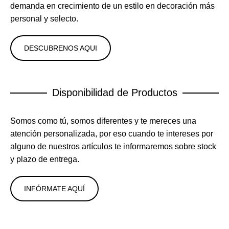
demanda en crecimiento de un estilo en decoración más
personal y selecto.
DESCUBRENOS AQUI
Disponibilidad de Productos
Somos como tú, somos diferentes y te mereces una
atención personalizada, por eso cuando te intereses por
alguno de nuestros artículos te informaremos sobre stock
y plazo de entrega.
INFÓRMATE AQUÍ