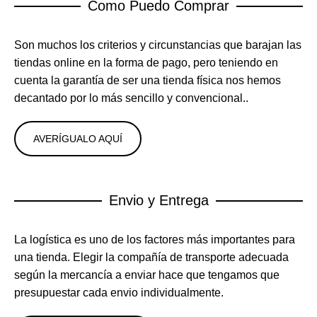
Como Puedo Comprar
Son muchos los criterios y circunstancias que barajan las
tiendas online en la forma de pago, pero teniendo en
cuenta la garantía de ser una tienda física nos hemos
decantado por lo más sencillo y convencional..
AVERÍGUALO AQUÍ
Envio y Entrega
La logística es uno de los factores más importantes para
una tienda. Elegir la compañía de transporte adecuada
según la mercancía a enviar hace que tengamos que
presupuestar cada envio individualmente.