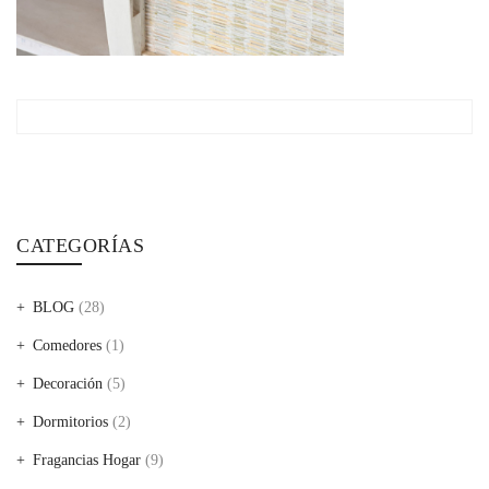
CATEGORÍAS
BLOG
(28)
Comedores
(1)
Decoración
(5)
Dormitorios
(2)
Fragancias Hogar
(9)