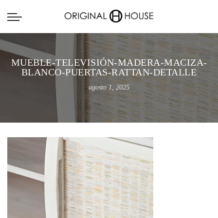
MUEBLE-TELEVISIÓN-MADERA-MACIZA-
BLANCO-PUERTAS-RATTAN-DETALLE
agosto 1, 2025