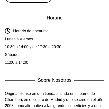
Horario
Horario de apertura:
Lunes a Viernes
10:30 a 14:00 y de 17:30 a 20:30
Sábados
11:00 a 14:00
Sobre Nosotros
Original House en una tienda situada en el barrio de
Chamberí, en el centro de Madrid y que se creó en el año
2003 como alternativa a las grandes superficies y a una