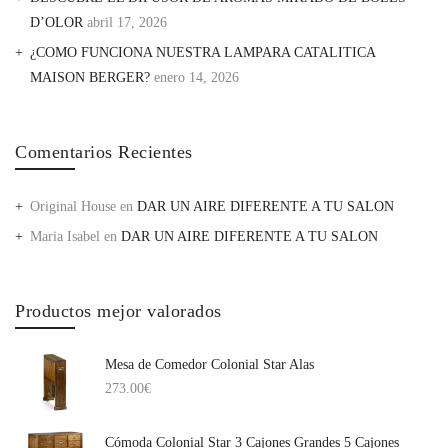
D’OLOR
abril 17, 2026
¿COMO FUNCIONA NUESTRA LAMPARA CATALITICA
MAISON BERGER?
enero 14, 2026
Comentarios Recientes
Original House
en
DAR UN AIRE DIFERENTE A TU SALON
Maria Isabel
en
DAR UN AIRE DIFERENTE A TU SALON
Productos mejor valorados
Mesa de Comedor Colonial Star Alas
273.00
€
Cómoda Colonial Star 3 Cajones Grandes 5 Cajones