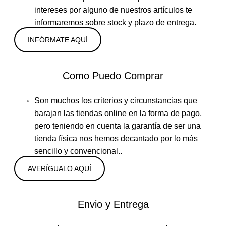
intereses por alguno de nuestros artículos te
informaremos sobre stock y plazo de entrega.
INFÓRMATE AQUÍ
Como Puedo Comprar
Son muchos los criterios y circunstancias que
barajan las tiendas online en la forma de pago,
pero teniendo en cuenta la garantía de ser una
tienda física nos hemos decantado por lo más
sencillo y convencional..
AVERÍGUALO AQUÍ
Envio y Entrega