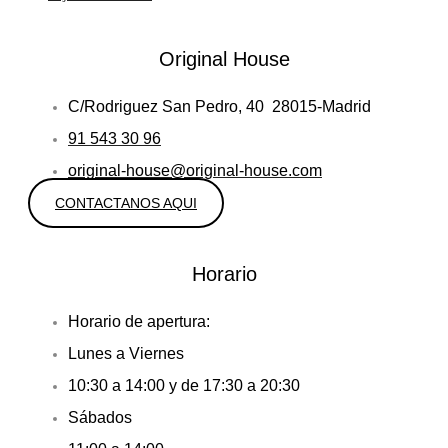
Original House
C/Rodriguez San Pedro, 40 28015-Madrid
91 543 30 96
original-house@original-house.com
CONTACTANOS AQUI
Horario
Horario de apertura:
Lunes a Viernes
10:30 a 14:00 y de 17:30 a 20:30
Sábados