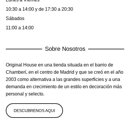
10:30 a 14:00 y de 17:30 a 20:30
Sábados
11:00 a 14:00
Sobre Nosotros
Original House en una tienda situada en el barrio de
Chamberí, en el centro de Madrid y que se creó en el año
2003 como alternativa a las grandes superficies y a una
demanda en crecimiento de un estilo en decoración más
personal y selecto.
DESCUBRENOS AQUI