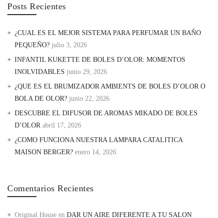
Posts Recientes
¿CUAL ES EL MEJOR SISTEMA PARA PERFUMAR UN BAÑO
PEQUEÑO?
julio 3, 2026
INFANTIL KUKETTE DE BOLES D’OLOR: MOMENTOS
INOLVIDABLES
junio 29, 2026
¿QUE ES EL BRUMIZADOR AMBIENTS DE BOLES D’OLOR O
BOLA DE OLOR?
junio 22, 2026
DESCUBRE EL DIFUSOR DE AROMAS MIKADO DE BOLES
D’OLOR
abril 17, 2026
¿COMO FUNCIONA NUESTRA LAMPARA CATALITICA
MAISON BERGER?
enero 14, 2026
Comentarios Recientes
Original House
en
DAR UN AIRE DIFERENTE A TU SALON