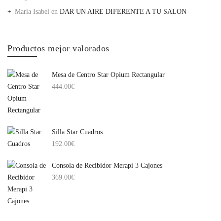
Maria Isabel
en
DAR UN AIRE DIFERENTE A TU SALON
Productos mejor valorados
Mesa de Centro Star Opium Rectangular
444.00
€
Silla Star Cuadros
192.00
€
Consola de Recibidor Merapi 3 Cajones
369.00
€