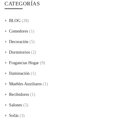
CATEGORÍAS
BLOG
(28)
Comedores
(1)
Decoración
(5)
Dormitorios
(2)
Fragancias Hogar
(9)
Iluminación
(1)
Muebles Auxiliares
(1)
Recibidores
(1)
Salones
(5)
Sofás
(3)