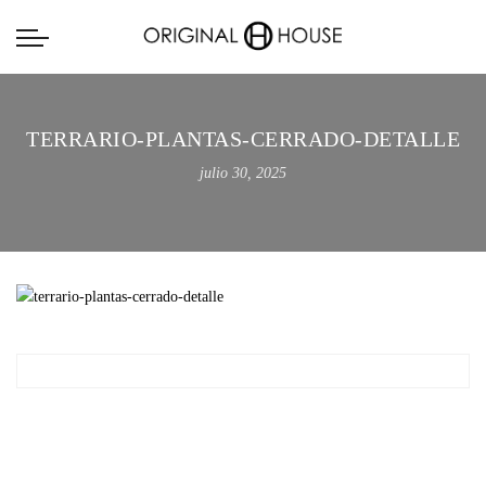
TERRARIO-PLANTAS-CERRADO-DETALLE
julio 30, 2025