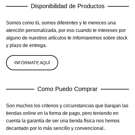
Disponibilidad de Productos
Somos como tú, somos diferentes y te mereces una
atención personalizada, por eso cuando te intereses por
alguno de nuestros artículos te informaremos sobre stock
y plazo de entrega.
INFÓRMATE AQUÍ
Como Puedo Comprar
Son muchos los criterios y circunstancias que barajan las
tiendas online en la forma de pago, pero teniendo en
cuenta la garantía de ser una tienda física nos hemos
decantado por lo más sencillo y convencional..