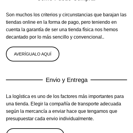
Son muchos los criterios y circunstancias que barajan las
tiendas online en la forma de pago, pero teniendo en
cuenta la garantía de ser una tienda física nos hemos
decantado por lo más sencillo y convencional..
AVERÍGUALO AQUÍ
Envio y Entrega
La logística es uno de los factores más importantes para
una tienda. Elegir la compañía de transporte adecuada
según la mercancía a enviar hace que tengamos que
presupuestar cada envio individualmente.