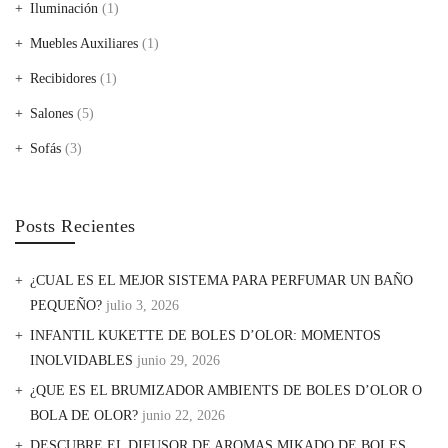
Iluminación
(1)
Muebles Auxiliares
(1)
Recibidores
(1)
Salones
(5)
Sofás
(3)
Posts Recientes
¿CUAL ES EL MEJOR SISTEMA PARA PERFUMAR UN BAÑO
PEQUEÑO?
julio 3, 2026
INFANTIL KUKETTE DE BOLES D’OLOR: MOMENTOS
INOLVIDABLES
junio 29, 2026
¿QUE ES EL BRUMIZADOR AMBIENTS DE BOLES D’OLOR O
BOLA DE OLOR?
junio 22, 2026
DESCUBRE EL DIFUSOR DE AROMAS MIKADO DE BOLES