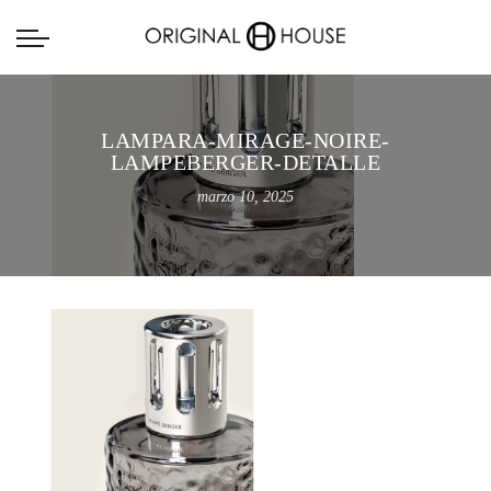
LAMPARA-MIRAGE-NOIRE-
LAMPEBERGER-DETALLE
marzo 10, 2025