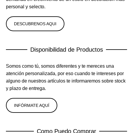
personal y selecto.
DESCUBRENOS AQUI
Disponibilidad de Productos
Somos como tú, somos diferentes y te mereces una
atención personalizada, por eso cuando te intereses por
alguno de nuestros artículos te informaremos sobre stock
y plazo de entrega.
INFÓRMATE AQUÍ
Como Puedo Comprar