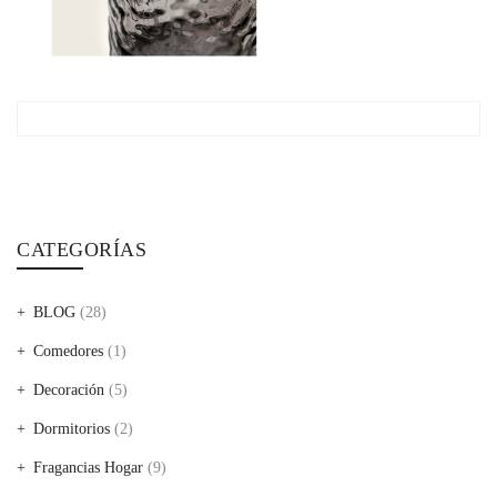
CATEGORÍAS
BLOG
(28)
Comedores
(1)
Decoración
(5)
Dormitorios
(2)
Fragancias Hogar
(9)