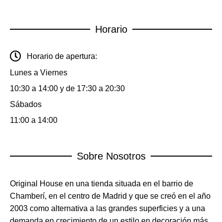
Horario
Horario de apertura:
Lunes a Viernes
10:30 a 14:00 y de 17:30 a 20:30
Sábados
11:00 a 14:00
Sobre Nosotros
Original House en una tienda situada en el barrio de
Chamberí, en el centro de Madrid y que se creó en el año
2003 como alternativa a las grandes superficies y a una
demanda en crecimiento de un estilo en decoración más