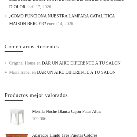
D’OLOR
abril 17, 2026
¿COMO FUNCIONA NUESTRA LAMPARA CATALITICA
MAISON BERGER?
enero 14, 2026
Comentarios Recientes
Original House
en
DAR UN AIRE DIFERENTE A TU SALON
Maria Isabel
en
DAR UN AIRE DIFERENTE A TU SALON
Productos mejor valorados
Mesilla Noche Blanca Cajón Patas Altas
109.00
€
Aparador Hindú Tres Puertas Colores