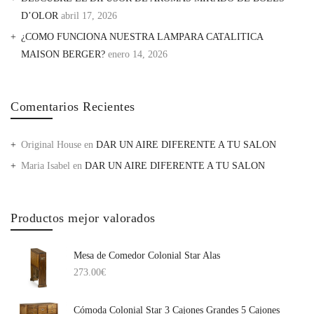
D’OLOR
abril 17, 2026
¿COMO FUNCIONA NUESTRA LAMPARA CATALITICA
MAISON BERGER?
enero 14, 2026
Comentarios Recientes
Original House
en
DAR UN AIRE DIFERENTE A TU SALON
Maria Isabel
en
DAR UN AIRE DIFERENTE A TU SALON
Productos mejor valorados
Mesa de Comedor Colonial Star Alas
273.00
€
Cómoda Colonial Star 3 Cajones Grandes 5 Cajones