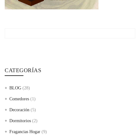
CATEGORÍAS
BLOG
(28)
Comedores
(1)
Decoración
(5)
Dormitorios
(2)
Fragancias Hogar
(9)