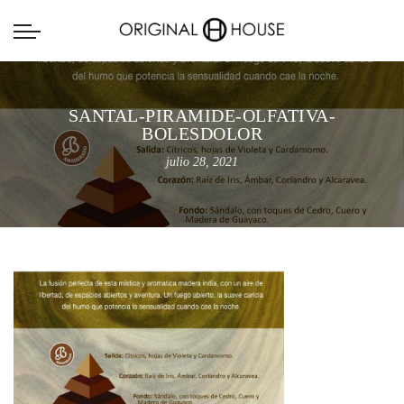
SANTAL-PIRAMIDE-OLFATIVA-
BOLESDOLOR
julio 28, 2021