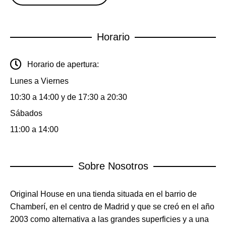
Horario
Horario de apertura:
Lunes a Viernes
10:30 a 14:00 y de 17:30 a 20:30
Sábados
11:00 a 14:00
Sobre Nosotros
Original House en una tienda situada en el barrio de
Chamberí, en el centro de Madrid y que se creó en el año
2003 como alternativa a las grandes superficies y a una