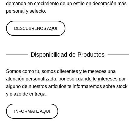
demanda en crecimiento de un estilo en decoración más
personal y selecto.
DESCUBRENOS AQUI
Disponibilidad de Productos
Somos como tú, somos diferentes y te mereces una
atención personalizada, por eso cuando te intereses por
alguno de nuestros artículos te informaremos sobre stock
y plazo de entrega.
INFÓRMATE AQUÍ