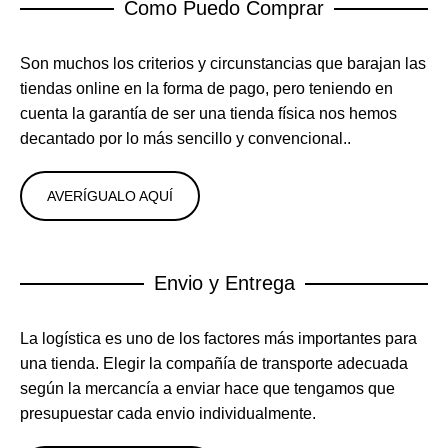
Como Puedo Comprar
Son muchos los criterios y circunstancias que barajan las
tiendas online en la forma de pago, pero teniendo en
cuenta la garantía de ser una tienda física nos hemos
decantado por lo más sencillo y convencional..
AVERÍGUALO AQUÍ
Envio y Entrega
La logística es uno de los factores más importantes para
una tienda. Elegir la compañía de transporte adecuada
según la mercancía a enviar hace que tengamos que
presupuestar cada envio individualmente.