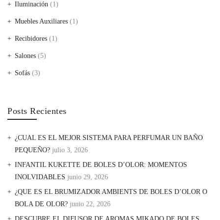
Iluminación
(1)
Muebles Auxiliares
(1)
Recibidores
(1)
Salones
(5)
Sofás
(3)
Posts Recientes
¿CUAL ES EL MEJOR SISTEMA PARA PERFUMAR UN BAÑO
PEQUEÑO?
julio 3, 2026
INFANTIL KUKETTE DE BOLES D’OLOR: MOMENTOS
INOLVIDABLES
junio 29, 2026
¿QUE ES EL BRUMIZADOR AMBIENTS DE BOLES D’OLOR O
BOLA DE OLOR?
junio 22, 2026
DESCUBRE EL DIFUSOR DE AROMAS MIKADO DE BOLES