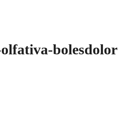
-olfativa-bolesdolor