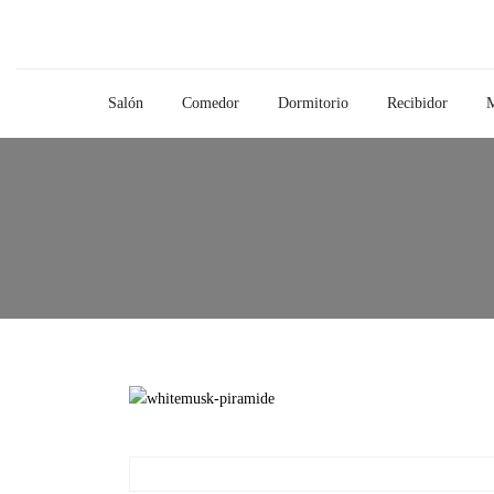
Salón
Comedor
Dormitorio
Recibidor
M