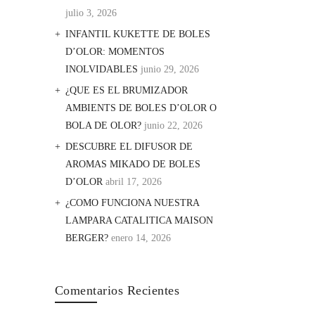
julio 3, 2026
INFANTIL KUKETTE DE BOLES
D’OLOR: MOMENTOS
INOLVIDABLES
junio 29, 2026
¿QUE ES EL BRUMIZADOR
AMBIENTS DE BOLES D’OLOR O
BOLA DE OLOR?
junio 22, 2026
DESCUBRE EL DIFUSOR DE
AROMAS MIKADO DE BOLES
D’OLOR
abril 17, 2026
¿COMO FUNCIONA NUESTRA
LAMPARA CATALITICA MAISON
BERGER?
enero 14, 2026
Comentarios Recientes