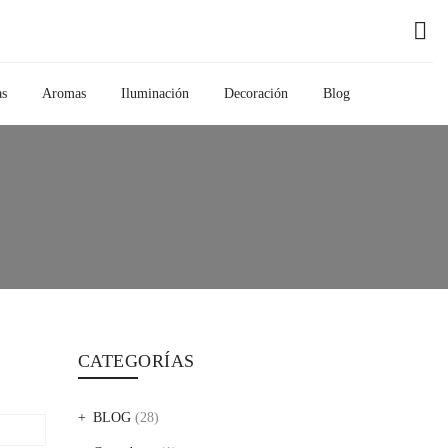
as
Aromas
Iluminación
Decoración
Blog
CATEGORÍAS
BLOG
(28)