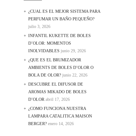
¿CUAL ES EL MEJOR SISTEMA PARA
PERFUMAR UN BAÑO PEQUEÑO?
julio 3, 2026
INFANTIL KUKETTE DE BOLES
D’OLOR: MOMENTOS
INOLVIDABLES
junio 29, 2026
¿QUE ES EL BRUMIZADOR
AMBIENTS DE BOLES D’OLOR O
BOLA DE OLOR?
junio 22, 2026
DESCUBRE EL DIFUSOR DE
AROMAS MIKADO DE BOLES
D’OLOR
abril 17, 2026
¿COMO FUNCIONA NUESTRA
LAMPARA CATALITICA MAISON
BERGER?
enero 14, 2026