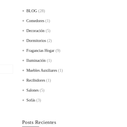
BLOG
(28)
Comedores
(1)
Decoración
(5)
Dormitorios
(2)
Fragancias Hogar
(9)
Iluminación
(1)
Muebles Auxiliares
(1)
Recibidores
(1)
Salones
(5)
Sofás
(3)
Posts Recientes