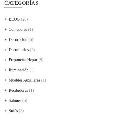
CATEGORÍAS
BLOG
(28)
Comedores
(1)
Decoración
(5)
Dormitorios
(2)
Fragancias Hogar
(9)
Iluminación
(1)
Muebles Auxiliares
(1)
Recibidores
(1)
Salones
(5)
Sofás
(3)