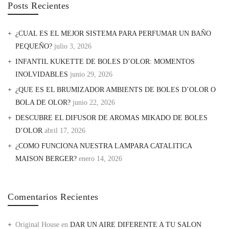
Posts Recientes
¿CUAL ES EL MEJOR SISTEMA PARA PERFUMAR UN BAÑO
PEQUEÑO?
julio 3, 2026
INFANTIL KUKETTE DE BOLES D’OLOR: MOMENTOS
INOLVIDABLES
junio 29, 2026
¿QUE ES EL BRUMIZADOR AMBIENTS DE BOLES D’OLOR O
BOLA DE OLOR?
junio 22, 2026
DESCUBRE EL DIFUSOR DE AROMAS MIKADO DE BOLES
D’OLOR
abril 17, 2026
¿COMO FUNCIONA NUESTRA LAMPARA CATALITICA
MAISON BERGER?
enero 14, 2026
Comentarios Recientes
Original House
en
DAR UN AIRE DIFERENTE A TU SALON