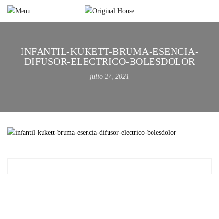
INFANTIL-KUKETT-BRUMA-ESENCIA-
DIFUSOR-ELECTRICO-BOLESDOLOR
julio 27, 2021