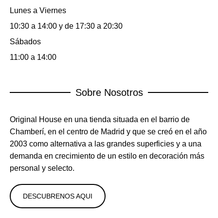
Lunes a Viernes
10:30 a 14:00 y de 17:30 a 20:30
Sábados
11:00 a 14:00
Sobre Nosotros
Original House en una tienda situada en el barrio de
Chamberí, en el centro de Madrid y que se creó en el año
2003 como alternativa a las grandes superficies y a una
demanda en crecimiento de un estilo en decoración más
personal y selecto.
DESCUBRENOS AQUI