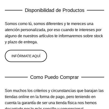
Disponibilidad de Productos
Somos como tú, somos diferentes y te mereces una
atención personalizada, por eso cuando te intereses por
alguno de nuestros artículos te informaremos sobre stock
y plazo de entrega.
INFÓRMATE AQUÍ
Como Puedo Comprar
Son muchos los criterios y circunstancias que barajan las
tiendas online en la forma de pago, pero teniendo en
cuenta la garantía de ser una tienda física nos hemos
decantado por lo más sencillo y convencional..