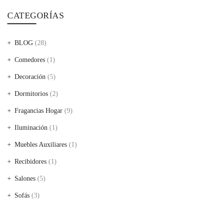
CATEGORÍAS
BLOG
(28)
Comedores
(1)
Decoración
(5)
Dormitorios
(2)
Fragancias Hogar
(9)
Iluminación
(1)
Muebles Auxiliares
(1)
Recibidores
(1)
Salones
(5)
Sofás
(3)