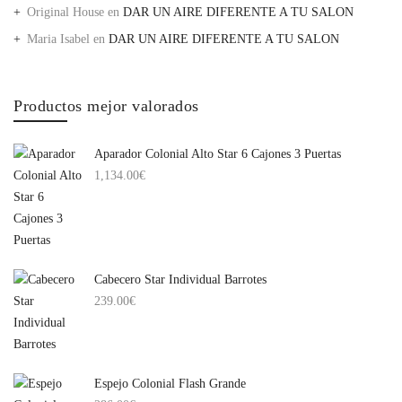
Original House
en
DAR UN AIRE DIFERENTE A TU SALON
Maria Isabel
en
DAR UN AIRE DIFERENTE A TU SALON
Productos mejor valorados
Aparador Colonial Alto Star 6 Cajones 3 Puertas
1,134.00
€
Cabecero Star Individual Barrotes
239.00
€
Espejo Colonial Flash Grande