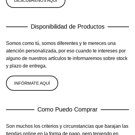
DESCUBRENOS AQUI
Disponibilidad de Productos
Somos como tú, somos diferentes y te mereces una
atención personalizada, por eso cuando te intereses por
alguno de nuestros artículos te informaremos sobre stock
y plazo de entrega.
INFÓRMATE AQUÍ
Como Puedo Comprar
Son muchos los criterios y circunstancias que barajan las
tiendas online en la forma de pago, pero teniendo en