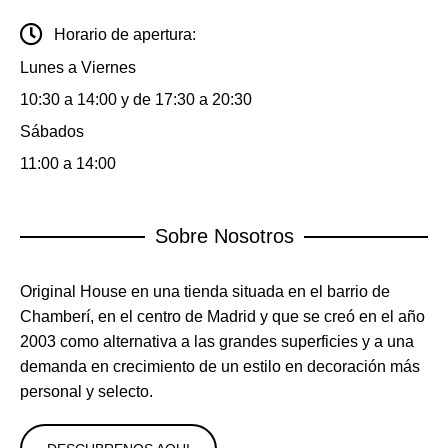
Horario de apertura:
Lunes a Viernes
10:30 a 14:00 y de 17:30 a 20:30
Sábados
11:00 a 14:00
Sobre Nosotros
Original House en una tienda situada en el barrio de
Chamberí, en el centro de Madrid y que se creó en el año
2003 como alternativa a las grandes superficies y a una
demanda en crecimiento de un estilo en decoración más
personal y selecto.