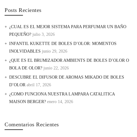
Posts Recientes
¿CUAL ES EL MEJOR SISTEMA PARA PERFUMAR UN BAÑO
PEQUEÑO?
julio 3, 2026
INFANTIL KUKETTE DE BOLES D’OLOR: MOMENTOS
INOLVIDABLES
junio 29, 2026
¿QUE ES EL BRUMIZADOR AMBIENTS DE BOLES D’OLOR O
BOLA DE OLOR?
junio 22, 2026
DESCUBRE EL DIFUSOR DE AROMAS MIKADO DE BOLES
D’OLOR
abril 17, 2026
¿COMO FUNCIONA NUESTRA LAMPARA CATALITICA
MAISON BERGER?
enero 14, 2026
Comentarios Recientes