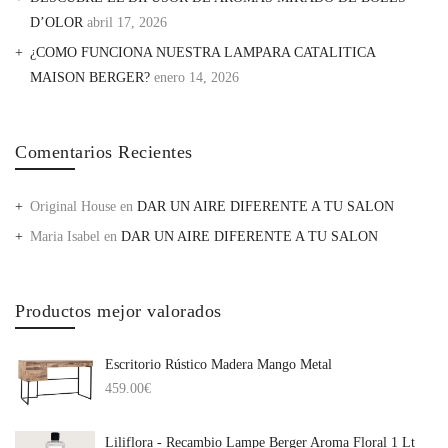
D’OLOR
abril 17, 2026
¿COMO FUNCIONA NUESTRA LAMPARA CATALITICA
MAISON BERGER?
enero 14, 2026
Comentarios Recientes
Original House
en
DAR UN AIRE DIFERENTE A TU SALON
Maria Isabel
en
DAR UN AIRE DIFERENTE A TU SALON
Productos mejor valorados
Escritorio Rústico Madera Mango Metal
459.00
€
Liliflora - Recambio Lampe Berger Aroma Floral 1 Lt