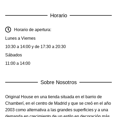
Horario
Horario de apertura:
Lunes a Viernes
10:30 a 14:00 y de 17:30 a 20:30
Sábados
11:00 a 14:00
Sobre Nosotros
Original House en una tienda situada en el barrio de
Chamberí, en el centro de Madrid y que se creó en el año
2003 como alternativa a las grandes superficies y a una
demanda en crecimiento de un estilo en decoración más