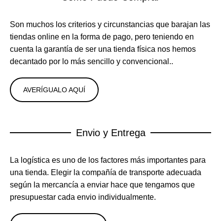
Son muchos los criterios y circunstancias que barajan las
tiendas online en la forma de pago, pero teniendo en
cuenta la garantía de ser una tienda física nos hemos
decantado por lo más sencillo y convencional..
AVERÍGUALO AQUÍ
Envio y Entrega
La logística es uno de los factores más importantes para
una tienda. Elegir la compañía de transporte adecuada
según la mercancía a enviar hace que tengamos que
presupuestar cada envio individualmente.