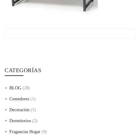
CATEGORÍAS
BLOG
(28)
Comedores
(1)
Decoración
(5)
Dormitorios
(2)
Fragancias Hogar
(9)