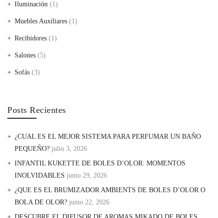
Iluminación
(1)
Muebles Auxiliares
(1)
Recibidores
(1)
Salones
(5)
Sofás
(3)
Posts Recientes
¿CUAL ES EL MEJOR SISTEMA PARA PERFUMAR UN BAÑO
PEQUEÑO?
julio 3, 2026
INFANTIL KUKETTE DE BOLES D’OLOR: MOMENTOS
INOLVIDABLES
junio 29, 2026
¿QUE ES EL BRUMIZADOR AMBIENTS DE BOLES D’OLOR O
BOLA DE OLOR?
junio 22, 2026
DESCUBRE EL DIFUSOR DE AROMAS MIKADO DE BOLES