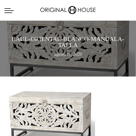
BAUL-ORIENTAL-BLANCO-MANDALA-
TALLA
agosto 11, 2020