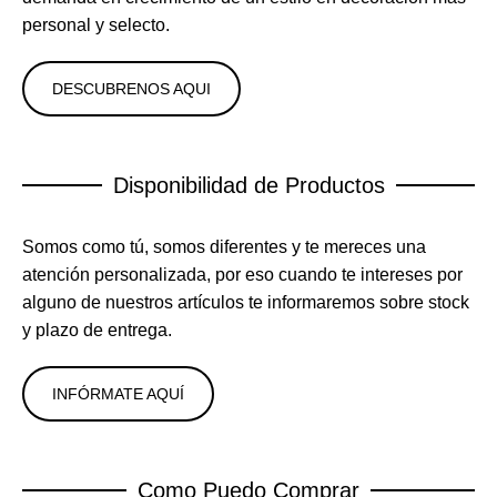
personal y selecto.
DESCUBRENOS AQUI
Disponibilidad de Productos
Somos como tú, somos diferentes y te mereces una
atención personalizada, por eso cuando te intereses por
alguno de nuestros artículos te informaremos sobre stock
y plazo de entrega.
INFÓRMATE AQUÍ
Como Puedo Comprar