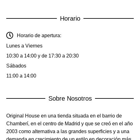
Horario
Horario de apertura:
Lunes a Viernes
10:30 a 14:00 y de 17:30 a 20:30
Sábados
11:00 a 14:00
Sobre Nosotros
Original House en una tienda situada en el barrio de
Chamberí, en el centro de Madrid y que se creó en el año
2003 como alternativa a las grandes superficies y a una
demanda en crecimiento de un estilo en decoración más