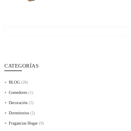
CATEGORÍAS
BLOG
(28)
Comedores
(1)
Decoración
(5)
Dormitorios
(2)
Fragancias Hogar
(9)