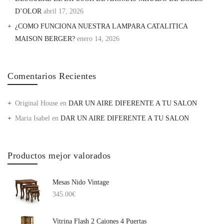
D’OLOR
abril 17, 2026
¿COMO FUNCIONA NUESTRA LAMPARA CATALITICA
MAISON BERGER?
enero 14, 2026
Comentarios Recientes
Original House
en
DAR UN AIRE DIFERENTE A TU SALON
Maria Isabel
en
DAR UN AIRE DIFERENTE A TU SALON
Productos mejor valorados
Mesas Nido Vintage
345.00
€
Vitrina Flash 2 Cajones 4 Puertas