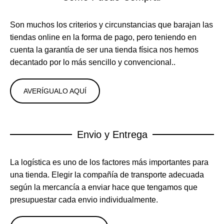
Son muchos los criterios y circunstancias que barajan las
tiendas online en la forma de pago, pero teniendo en
cuenta la garantía de ser una tienda física nos hemos
decantado por lo más sencillo y convencional..
AVERÍGUALO AQUÍ
Envio y Entrega
La logística es uno de los factores más importantes para
una tienda. Elegir la compañía de transporte adecuada
según la mercancía a enviar hace que tengamos que
presupuestar cada envio individualmente.