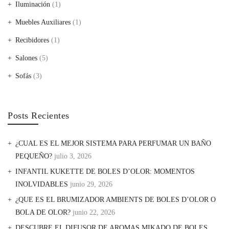
Iluminación
(1)
Muebles Auxiliares
(1)
Recibidores
(1)
Salones
(5)
Sofás
(3)
Posts Recientes
¿CUAL ES EL MEJOR SISTEMA PARA PERFUMAR UN BAÑO
PEQUEÑO?
julio 3, 2026
INFANTIL KUKETTE DE BOLES D’OLOR: MOMENTOS
INOLVIDABLES
junio 29, 2026
¿QUE ES EL BRUMIZADOR AMBIENTS DE BOLES D’OLOR O
BOLA DE OLOR?
junio 22, 2026
DESCUBRE EL DIFUSOR DE AROMAS MIKADO DE BOLES