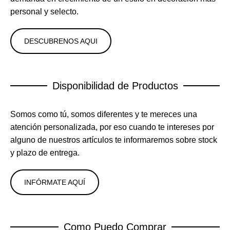
personal y selecto.
DESCUBRENOS AQUI
Disponibilidad de Productos
Somos como tú, somos diferentes y te mereces una
atención personalizada, por eso cuando te intereses por
alguno de nuestros artículos te informaremos sobre stock
y plazo de entrega.
INFÓRMATE AQUÍ
Como Puedo Comprar