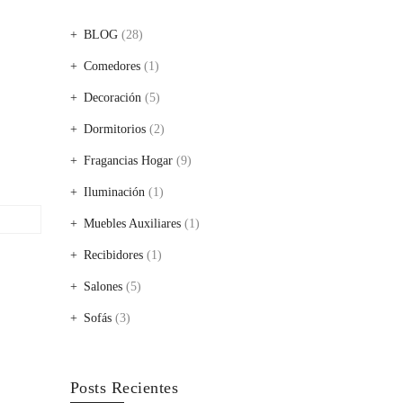
BLOG
(28)
Comedores
(1)
Decoración
(5)
Dormitorios
(2)
Fragancias Hogar
(9)
Iluminación
(1)
Muebles Auxiliares
(1)
Recibidores
(1)
Salones
(5)
Sofás
(3)
Posts Recientes