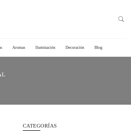
as
Aromas
Iluminación
Decoración
Blog
AL
CATEGORÍAS