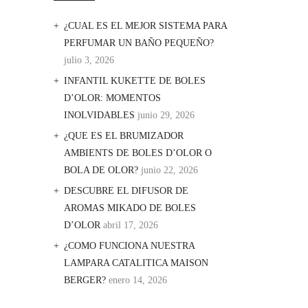
¿CUAL ES EL MEJOR SISTEMA PARA
PERFUMAR UN BAÑO PEQUEÑO?
julio 3, 2026
INFANTIL KUKETTE DE BOLES
D’OLOR: MOMENTOS
INOLVIDABLES
junio 29, 2026
¿QUE ES EL BRUMIZADOR
AMBIENTS DE BOLES D’OLOR O
BOLA DE OLOR?
junio 22, 2026
DESCUBRE EL DIFUSOR DE
AROMAS MIKADO DE BOLES
D’OLOR
abril 17, 2026
¿COMO FUNCIONA NUESTRA
LAMPARA CATALITICA MAISON
BERGER?
enero 14, 2026