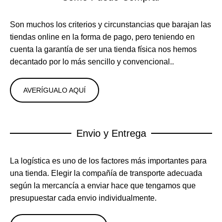
Son muchos los criterios y circunstancias que barajan las
tiendas online en la forma de pago, pero teniendo en
cuenta la garantía de ser una tienda física nos hemos
decantado por lo más sencillo y convencional..
AVERÍGUALO AQUÍ
Envio y Entrega
La logística es uno de los factores más importantes para
una tienda. Elegir la compañía de transporte adecuada
según la mercancía a enviar hace que tengamos que
presupuestar cada envio individualmente.