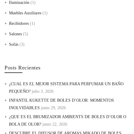
Iluminación
(1)
Muebles Auxiliares
(1)
Recibidores
(1)
Salones
(5)
Sofás
(3)
Posts Recientes
¿CUAL ES EL MEJOR SISTEMA PARA PERFUMAR UN BAÑO
PEQUEÑO?
julio 3, 2026
INFANTIL KUKETTE DE BOLES D’OLOR: MOMENTOS
INOLVIDABLES
junio 29, 2026
¿QUE ES EL BRUMIZADOR AMBIENTS DE BOLES D’OLOR O
BOLA DE OLOR?
junio 22, 2026
DESCUBRE EL DIFUSOR DE AROMAS MIKADO DE BOLES