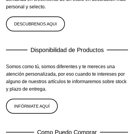
personal y selecto.
DESCUBRENOS AQUI
Disponibilidad de Productos
Somos como tú, somos diferentes y te mereces una
atención personalizada, por eso cuando te intereses por
alguno de nuestros artículos te informaremos sobre stock
y plazo de entrega.
INFÓRMATE AQUÍ
Como Puedo Comprar