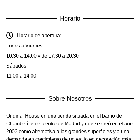
Horario
Horario de apertura:
Lunes a Viernes
10:30 a 14:00 y de 17:30 a 20:30
Sábados
11:00 a 14:00
Sobre Nosotros
Original House en una tienda situada en el barrio de
Chamberí, en el centro de Madrid y que se creó en el año
2003 como alternativa a las grandes superficies y a una
demanda en crecimiento de un estilo en decoración más