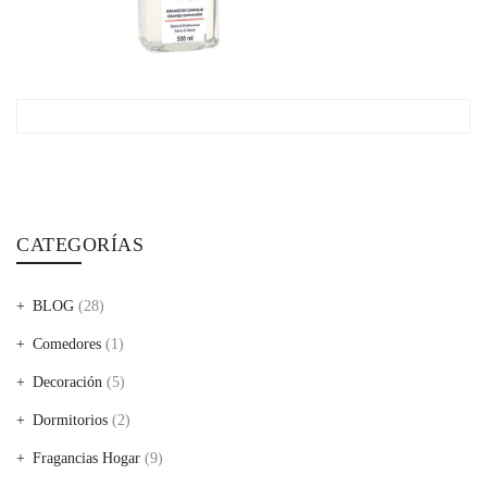
CATEGORÍAS
BLOG
(28)
Comedores
(1)
Decoración
(5)
Dormitorios
(2)
Fragancias Hogar
(9)