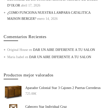
D’OLOR
abril 17, 2026
¿COMO FUNCIONA NUESTRA LAMPARA CATALITICA
MAISON BERGER?
enero 14, 2026
Comentarios Recientes
Original House
en
DAR UN AIRE DIFERENTE A TU SALON
Maria Isabel
en
DAR UN AIRE DIFERENTE A TU SALON
Productos mejor valorados
Aparador Colonial Star 3 Cajones 2 Puertas Correderas
725.00
€
Cabecero Star Individual Cruz