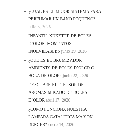
¿CUAL ES EL MEJOR SISTEMA PARA
PERFUMAR UN BAÑO PEQUEÑO?
julio 3, 2026
INFANTIL KUKETTE DE BOLES
D’OLOR: MOMENTOS
INOLVIDABLES
junio 29, 2026
¿QUE ES EL BRUMIZADOR
AMBIENTS DE BOLES D’OLOR O
BOLA DE OLOR?
junio 22, 2026
DESCUBRE EL DIFUSOR DE
AROMAS MIKADO DE BOLES
D’OLOR
abril 17, 2026
¿COMO FUNCIONA NUESTRA
LAMPARA CATALITICA MAISON
BERGER?
enero 14, 2026