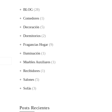
BLOG
(28)
Comedores
(1)
Decoración
(5)
Dormitorios
(2)
Fragancias Hogar
(9)
Iluminación
(1)
Muebles Auxiliares
(1)
Recibidores
(1)
Salones
(5)
Sofás
(3)
Posts Recientes