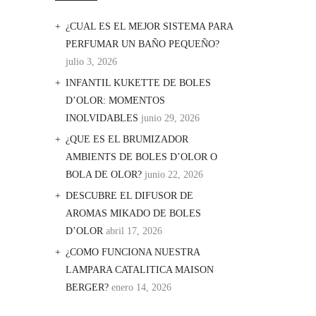
¿CUAL ES EL MEJOR SISTEMA PARA
PERFUMAR UN BAÑO PEQUEÑO?
julio 3, 2026
INFANTIL KUKETTE DE BOLES
D’OLOR: MOMENTOS
INOLVIDABLES
junio 29, 2026
¿QUE ES EL BRUMIZADOR
AMBIENTS DE BOLES D’OLOR O
BOLA DE OLOR?
junio 22, 2026
DESCUBRE EL DIFUSOR DE
AROMAS MIKADO DE BOLES
D’OLOR
abril 17, 2026
¿COMO FUNCIONA NUESTRA
LAMPARA CATALITICA MAISON
BERGER?
enero 14, 2026