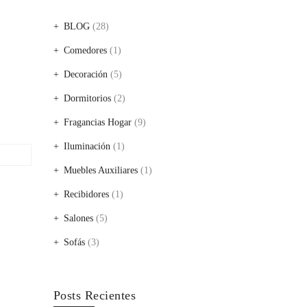
BLOG
(28)
Comedores
(1)
Decoración
(5)
Dormitorios
(2)
Fragancias Hogar
(9)
Iluminación
(1)
Muebles Auxiliares
(1)
Recibidores
(1)
Salones
(5)
Sofás
(3)
Posts Recientes