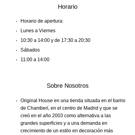
Horario
Horario de apertura:
Lunes a Viernes
10:30 a 14:00 y de 17:30 a 20:30
Sábados
11:00 a 14:00
Sobre Nosotros
Original House en una tienda situada en el barrio
de Chamberí, en el centro de Madrid y que se
creó en el año 2003 como alternativa a las
grandes superficies y a una demanda en
crecimiento de un estilo en decoración más