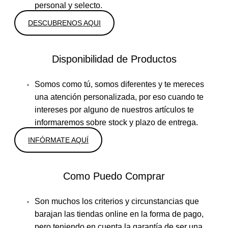
personal y selecto.
DESCUBRENOS AQUI
Disponibilidad de Productos
Somos como tú, somos diferentes y te mereces
una atención personalizada, por eso cuando te
intereses por alguno de nuestros artículos te
informaremos sobre stock y plazo de entrega.
INFÓRMATE AQUÍ
Como Puedo Comprar
Son muchos los criterios y circunstancias que
barajan las tiendas online en la forma de pago,
pero teniendo en cuenta la garantía de ser una