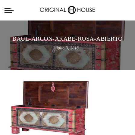
BAUL-ARCON-ARABE-ROSA-ABIERTO
julio 3, 2018