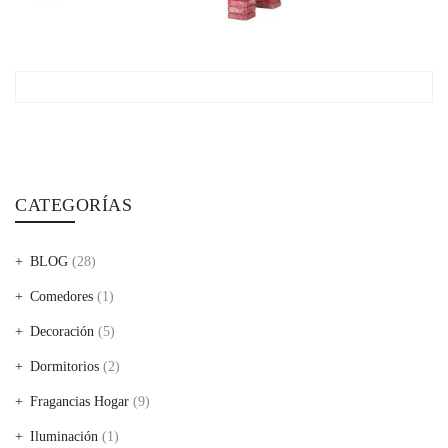
CATEGORÍAS
BLOG
(28)
Comedores
(1)
Decoración
(5)
Dormitorios
(2)
Fragancias Hogar
(9)
Iluminación
(1)