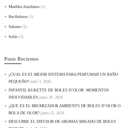
Muebles Auxiliares
(1)
Recibidores
(1)
Salones
(5)
Sofás
(3)
Posts Recientes
¿CUAL ES EL MEJOR SISTEMA PARA PERFUMAR UN BAÑO
PEQUEÑO?
julio 3, 2026
INFANTIL KUKETTE DE BOLES D’OLOR: MOMENTOS
INOLVIDABLES
junio 29, 2026
¿QUE ES EL BRUMIZADOR AMBIENTS DE BOLES D’OLOR O
BOLA DE OLOR?
junio 22, 2026
DESCUBRE EL DIFUSOR DE AROMAS MIKADO DE BOLES