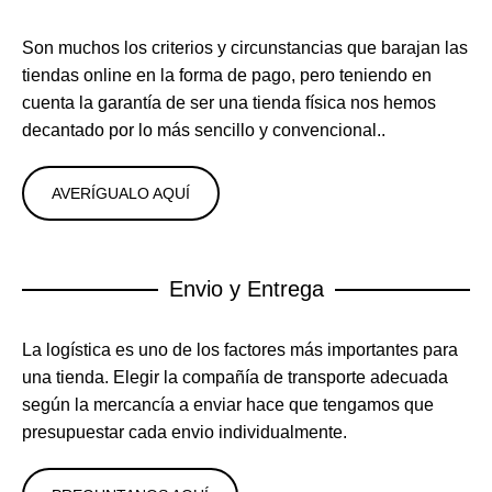
Son muchos los criterios y circunstancias que barajan las
tiendas online en la forma de pago, pero teniendo en
cuenta la garantía de ser una tienda física nos hemos
decantado por lo más sencillo y convencional..
AVERÍGUALO AQUÍ
Envio y Entrega
La logística es uno de los factores más importantes para
una tienda. Elegir la compañía de transporte adecuada
según la mercancía a enviar hace que tengamos que
presupuestar cada envio individualmente.