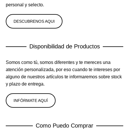
personal y selecto.
DESCUBRENOS AQUI
Disponibilidad de Productos
Somos como tú, somos diferentes y te mereces una
atención personalizada, por eso cuando te intereses por
alguno de nuestros artículos te informaremos sobre stock
y plazo de entrega.
INFÓRMATE AQUÍ
Como Puedo Comprar