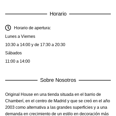
Horario
Horario de apertura:
Lunes a Viernes
10:30 a 14:00 y de 17:30 a 20:30
Sábados
11:00 a 14:00
Sobre Nosotros
Original House en una tienda situada en el barrio de
Chamberí, en el centro de Madrid y que se creó en el año
2003 como alternativa a las grandes superficies y a una
demanda en crecimiento de un estilo en decoración más