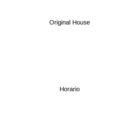
Original House
Horario