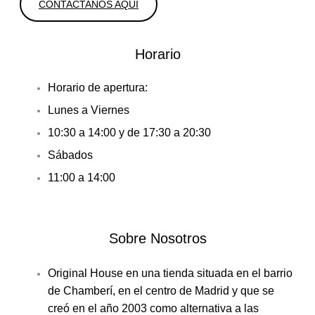
CONTACTANOS AQUI
Horario
Horario de apertura:
Lunes a Viernes
10:30 a 14:00 y de 17:30 a 20:30
Sábados
11:00 a 14:00
Sobre Nosotros
Original House en una tienda situada en el barrio
de Chamberí, en el centro de Madrid y que se
creó en el año 2003 como alternativa a las