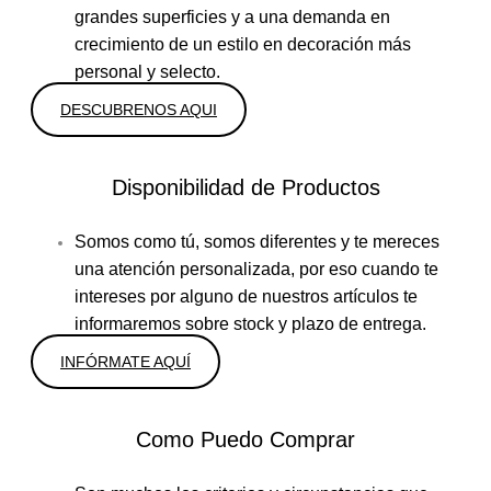
grandes superficies y a una demanda en
crecimiento de un estilo en decoración más
personal y selecto.
DESCUBRENOS AQUI
Disponibilidad de Productos
Somos como tú, somos diferentes y te mereces
una atención personalizada, por eso cuando te
intereses por alguno de nuestros artículos te
informaremos sobre stock y plazo de entrega.
INFÓRMATE AQUÍ
Como Puedo Comprar