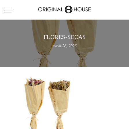
FLORES-SECAS
mayo 28, 2026