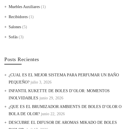
Muebles Auxiliares
(1)
Recibidores
(1)
Salones
(5)
Sofás
(3)
Posts Recientes
¿CUAL ES EL MEJOR SISTEMA PARA PERFUMAR UN BAÑO
PEQUEÑO?
julio 3, 2026
INFANTIL KUKETTE DE BOLES D’OLOR: MOMENTOS
INOLVIDABLES
junio 29, 2026
¿QUE ES EL BRUMIZADOR AMBIENTS DE BOLES D’OLOR O
BOLA DE OLOR?
junio 22, 2026
DESCUBRE EL DIFUSOR DE AROMAS MIKADO DE BOLES