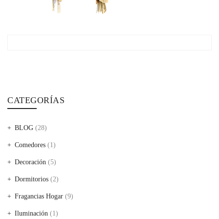
CATEGORÍAS
BLOG
(28)
Comedores
(1)
Decoración
(5)
Dormitorios
(2)
Fragancias Hogar
(9)
Iluminación
(1)