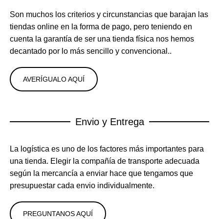
Son muchos los criterios y circunstancias que barajan las
tiendas online en la forma de pago, pero teniendo en
cuenta la garantía de ser una tienda física nos hemos
decantado por lo más sencillo y convencional..
AVERÍGUALO AQUÍ
Envio y Entrega
La logística es uno de los factores más importantes para
una tienda. Elegir la compañía de transporte adecuada
según la mercancía a enviar hace que tengamos que
presupuestar cada envio individualmente.
PREGUNTANOS AQUÍ