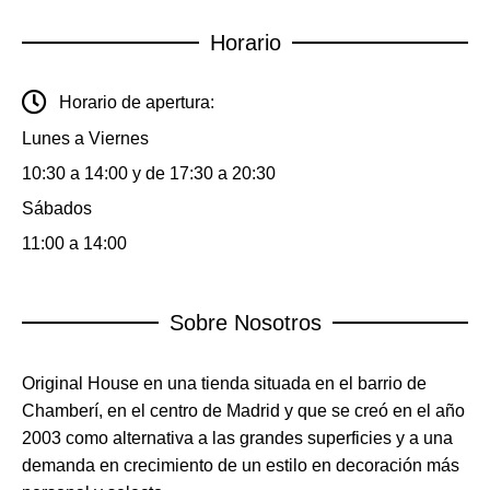
Horario
Horario de apertura:
Lunes a Viernes
10:30 a 14:00 y de 17:30 a 20:30
Sábados
11:00 a 14:00
Sobre Nosotros
Original House en una tienda situada en el barrio de
Chamberí, en el centro de Madrid y que se creó en el año
2003 como alternativa a las grandes superficies y a una
demanda en crecimiento de un estilo en decoración más