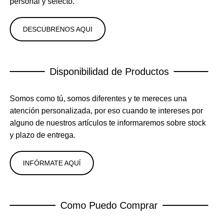
personal y selecto.
DESCUBRENOS AQUI
Disponibilidad de Productos
Somos como tú, somos diferentes y te mereces una
atención personalizada, por eso cuando te intereses por
alguno de nuestros artículos te informaremos sobre stock
y plazo de entrega.
INFÓRMATE AQUÍ
Como Puedo Comprar