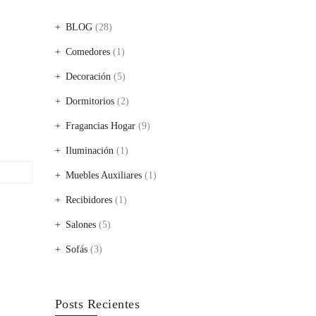
BLOG
(28)
Comedores
(1)
Decoración
(5)
Dormitorios
(2)
Fragancias Hogar
(9)
Iluminación
(1)
Muebles Auxiliares
(1)
Recibidores
(1)
Salones
(5)
Sofás
(3)
Posts Recientes