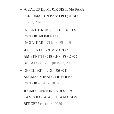
¿CUAL ES EL MEJOR SISTEMA PARA
PERFUMAR UN BAÑO PEQUEÑO?
julio 3, 2026
INFANTIL KUKETTE DE BOLES
D’OLOR: MOMENTOS
INOLVIDABLES
junio 29, 2026
¿QUE ES EL BRUMIZADOR
AMBIENTS DE BOLES D’OLOR O
BOLA DE OLOR?
junio 22, 2026
DESCUBRE EL DIFUSOR DE
AROMAS MIKADO DE BOLES
D’OLOR
abril 17, 2026
¿COMO FUNCIONA NUESTRA
LAMPARA CATALITICA MAISON
BERGER?
enero 14, 2026