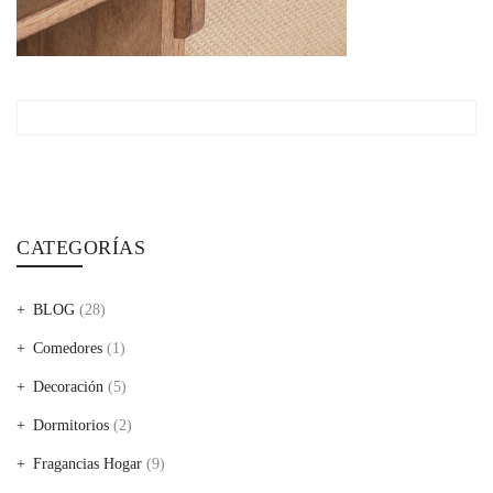
CATEGORÍAS
BLOG
(28)
Comedores
(1)
Decoración
(5)
Dormitorios
(2)
Fragancias Hogar
(9)