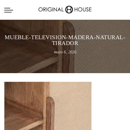
MUEBLE-TELEVISION-MADERA-NATURAL-
TIRADOR
mayo 6, 2026