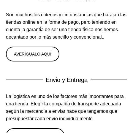
Son muchos los criterios y circunstancias que barajan las
tiendas online en la forma de pago, pero teniendo en
cuenta la garantía de ser una tienda física nos hemos
decantado por lo más sencillo y convencional..
AVERÍGUALO AQUÍ
Envio y Entrega
La logística es uno de los factores más importantes para
una tienda. Elegir la compañía de transporte adecuada
según la mercancía a enviar hace que tengamos que
presupuestar cada envio individualmente.