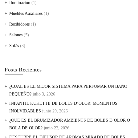
Iluminación
(1)
Muebles Auxiliares
(1)
Recibidores
(1)
Salones
(5)
Sofás
(3)
Posts Recientes
¿CUAL ES EL MEJOR SISTEMA PARA PERFUMAR UN BAÑO
PEQUEÑO?
julio 3, 2026
INFANTIL KUKETTE DE BOLES D’OLOR: MOMENTOS
INOLVIDABLES
junio 29, 2026
¿QUE ES EL BRUMIZADOR AMBIENTS DE BOLES D’OLOR O
BOLA DE OLOR?
junio 22, 2026
DESCUBRE EL DIFUSOR DE AROMAS MIKADO DE BOLES