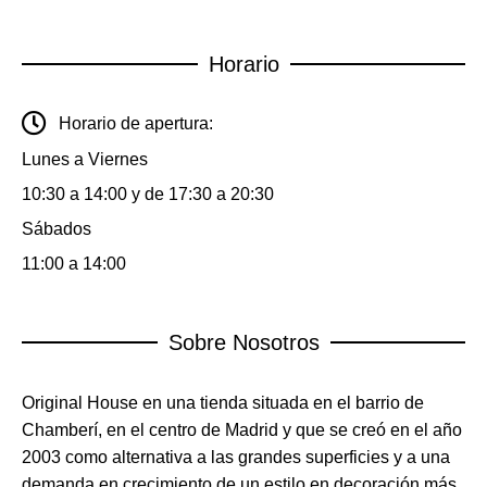
Horario
Horario de apertura:
Lunes a Viernes
10:30 a 14:00 y de 17:30 a 20:30
Sábados
11:00 a 14:00
Sobre Nosotros
Original House en una tienda situada en el barrio de
Chamberí, en el centro de Madrid y que se creó en el año
2003 como alternativa a las grandes superficies y a una
demanda en crecimiento de un estilo en decoración más