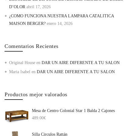
D’OLOR
abril 17, 2026
¿COMO FUNCIONA NUESTRA LAMPARA CATALITICA
MAISON BERGER?
enero 14, 2026
Comentarios Recientes
Original House
en
DAR UN AIRE DIFERENTE A TU SALON
Maria Isabel
en
DAR UN AIRE DIFERENTE A TU SALON
Productos mejor valorados
Mesa de Centro Colonial Star 1 Balda 2 Cajones
489.00
€
Silla Circulos Rattán