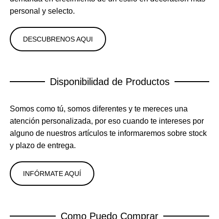
personal y selecto.
DESCUBRENOS AQUI
Disponibilidad de Productos
Somos como tú, somos diferentes y te mereces una
atención personalizada, por eso cuando te intereses por
alguno de nuestros artículos te informaremos sobre stock
y plazo de entrega.
INFÓRMATE AQUÍ
Como Puedo Comprar