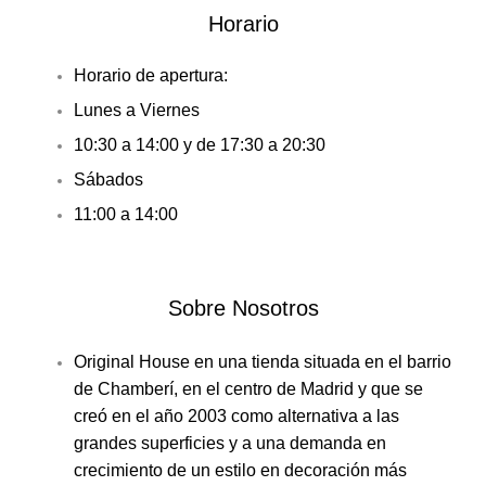
Horario
Horario de apertura:
Lunes a Viernes
10:30 a 14:00 y de 17:30 a 20:30
Sábados
11:00 a 14:00
Sobre Nosotros
Original House en una tienda situada en el barrio
de Chamberí, en el centro de Madrid y que se
creó en el año 2003 como alternativa a las
grandes superficies y a una demanda en
crecimiento de un estilo en decoración más