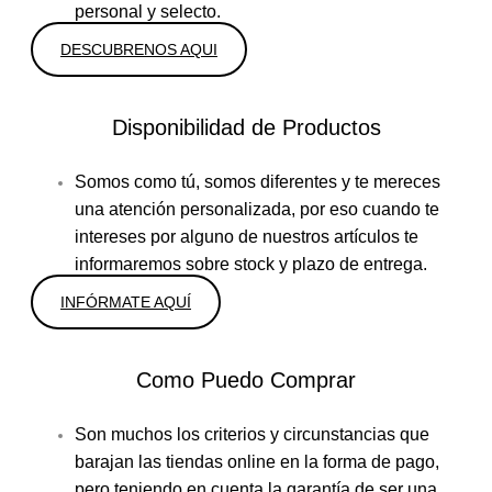
personal y selecto.
DESCUBRENOS AQUI
Disponibilidad de Productos
Somos como tú, somos diferentes y te mereces
una atención personalizada, por eso cuando te
intereses por alguno de nuestros artículos te
informaremos sobre stock y plazo de entrega.
INFÓRMATE AQUÍ
Como Puedo Comprar
Son muchos los criterios y circunstancias que
barajan las tiendas online en la forma de pago,
pero teniendo en cuenta la garantía de ser una