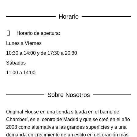
Horario
Horario de apertura:
Lunes a Viernes
10:30 a 14:00 y de 17:30 a 20:30
Sábados
11:00 a 14:00
Sobre Nosotros
Original House en una tienda situada en el barrio de
Chamberí, en el centro de Madrid y que se creó en el año
2003 como alternativa a las grandes superficies y a una
demanda en crecimiento de un estilo en decoración más