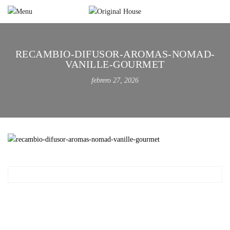
RECAMBIO-DIFUSOR-AROMAS-NOMAD-
VANILLE-GOURMET
febrero 27, 2026