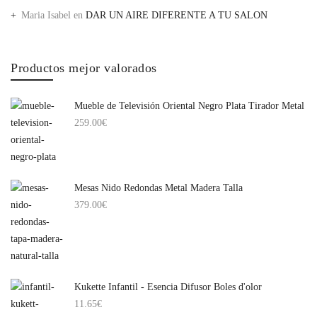
Maria Isabel
en
DAR UN AIRE DIFERENTE A TU SALON
Productos mejor valorados
Mueble de Televisión Oriental Negro Plata Tirador Metal
259.00
€
Mesas Nido Redondas Metal Madera Talla
379.00
€
Kukette Infantil - Esencia Difusor Boles d'olor
11.65
€