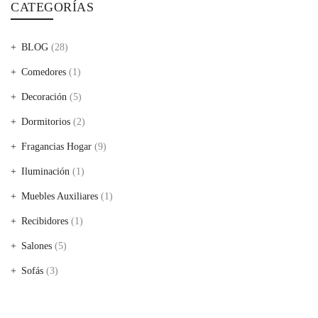
CATEGORÍAS
BLOG
(28)
Comedores
(1)
Decoración
(5)
Dormitorios
(2)
Fragancias Hogar
(9)
Iluminación
(1)
Muebles Auxiliares
(1)
Recibidores
(1)
Salones
(5)
Sofás
(3)