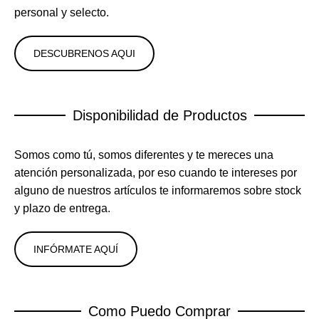
personal y selecto.
DESCUBRENOS AQUI
Disponibilidad de Productos
Somos como tú, somos diferentes y te mereces una
atención personalizada, por eso cuando te intereses por
alguno de nuestros artículos te informaremos sobre stock
y plazo de entrega.
INFÓRMATE AQUÍ
Como Puedo Comprar