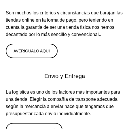
Son muchos los criterios y circunstancias que barajan las
tiendas online en la forma de pago, pero teniendo en
cuenta la garantía de ser una tienda física nos hemos
decantado por lo más sencillo y convencional..
AVERÍGUALO AQUÍ
Envio y Entrega
La logística es uno de los factores más importantes para
una tienda. Elegir la compañía de transporte adecuada
según la mercancía a enviar hace que tengamos que
presupuestar cada envio individualmente.