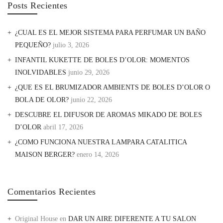
Posts Recientes
¿CUAL ES EL MEJOR SISTEMA PARA PERFUMAR UN BAÑO
PEQUEÑO?
julio 3, 2026
INFANTIL KUKETTE DE BOLES D’OLOR: MOMENTOS
INOLVIDABLES
junio 29, 2026
¿QUE ES EL BRUMIZADOR AMBIENTS DE BOLES D’OLOR O
BOLA DE OLOR?
junio 22, 2026
DESCUBRE EL DIFUSOR DE AROMAS MIKADO DE BOLES
D’OLOR
abril 17, 2026
¿COMO FUNCIONA NUESTRA LAMPARA CATALITICA
MAISON BERGER?
enero 14, 2026
Comentarios Recientes
Original House
en
DAR UN AIRE DIFERENTE A TU SALON