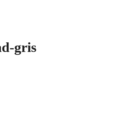
ad-gris