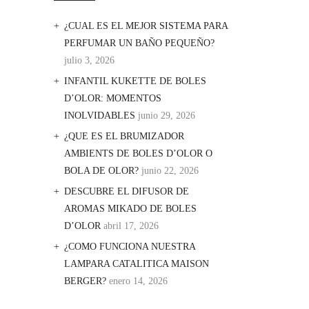
¿CUAL ES EL MEJOR SISTEMA PARA
PERFUMAR UN BAÑO PEQUEÑO?
julio 3, 2026
INFANTIL KUKETTE DE BOLES
D’OLOR: MOMENTOS
INOLVIDABLES
junio 29, 2026
¿QUE ES EL BRUMIZADOR
AMBIENTS DE BOLES D’OLOR O
BOLA DE OLOR?
junio 22, 2026
DESCUBRE EL DIFUSOR DE
AROMAS MIKADO DE BOLES
D’OLOR
abril 17, 2026
¿COMO FUNCIONA NUESTRA
LAMPARA CATALITICA MAISON
BERGER?
enero 14, 2026