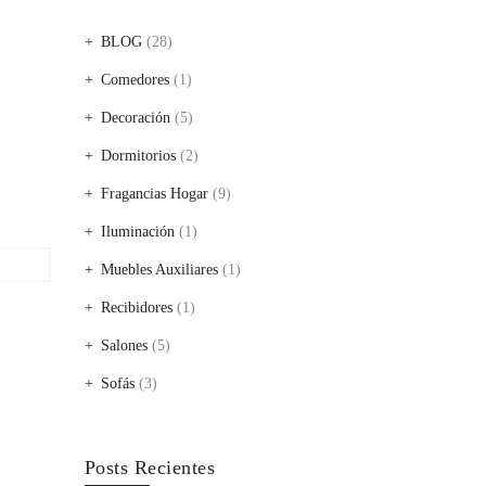
BLOG
(28)
Comedores
(1)
Decoración
(5)
Dormitorios
(2)
Fragancias Hogar
(9)
Iluminación
(1)
Muebles Auxiliares
(1)
Recibidores
(1)
Salones
(5)
Sofás
(3)
Posts Recientes