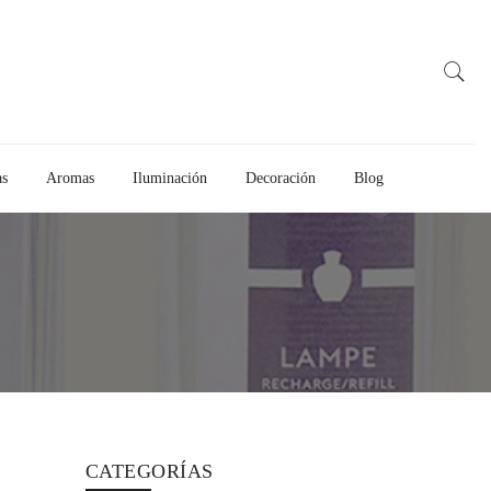
as
Aromas
Iluminación
Decoración
Blog
CATEGORÍAS