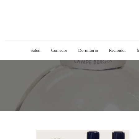
Salón
Comedor
Dormitorio
Recibidor
M