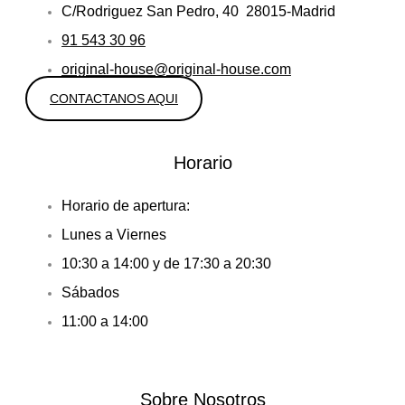
C/Rodriguez San Pedro, 40 28015-Madrid
91 543 30 96
original-house@original-house.com
CONTACTANOS AQUI
Horario
Horario de apertura:
Lunes a Viernes
10:30 a 14:00 y de 17:30 a 20:30
Sábados
11:00 a 14:00
Sobre Nosotros