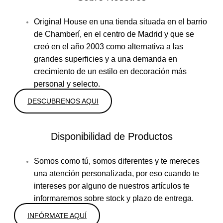
Original House en una tienda situada en el barrio
de Chamberí, en el centro de Madrid y que se
creó en el año 2003 como alternativa a las
grandes superficies y a una demanda en
crecimiento de un estilo en decoración más
personal y selecto.
DESCUBRENOS AQUI
Disponibilidad de Productos
Somos como tú, somos diferentes y te mereces
una atención personalizada, por eso cuando te
intereses por alguno de nuestros artículos te
informaremos sobre stock y plazo de entrega.
INFÓRMATE AQUÍ