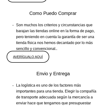
Como Puedo Comprar
Son muchos los criterios y circunstancias que
barajan las tiendas online en la forma de pago,
pero teniendo en cuenta la garantía de ser una
tienda física nos hemos decantado por lo más
sencillo y convencional..
AVERÍGUALO AQUÍ
Envio y Entrega
La logística es uno de los factores más
importantes para una tienda. Elegir la compañía
de transporte adecuada según la mercancía a
enviar hace que tengamos que presupuestar