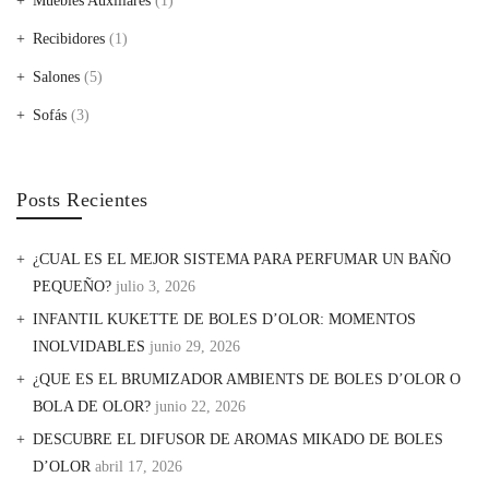
Muebles Auxiliares
(1)
Recibidores
(1)
Salones
(5)
Sofás
(3)
Posts Recientes
¿CUAL ES EL MEJOR SISTEMA PARA PERFUMAR UN BAÑO
PEQUEÑO?
julio 3, 2026
INFANTIL KUKETTE DE BOLES D’OLOR: MOMENTOS
INOLVIDABLES
junio 29, 2026
¿QUE ES EL BRUMIZADOR AMBIENTS DE BOLES D’OLOR O
BOLA DE OLOR?
junio 22, 2026
DESCUBRE EL DIFUSOR DE AROMAS MIKADO DE BOLES
D’OLOR
abril 17, 2026