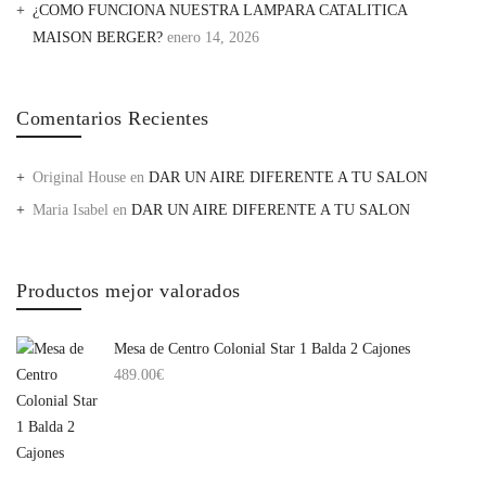
¿COMO FUNCIONA NUESTRA LAMPARA CATALITICA
MAISON BERGER?
enero 14, 2026
Comentarios Recientes
Original House
en
DAR UN AIRE DIFERENTE A TU SALON
Maria Isabel
en
DAR UN AIRE DIFERENTE A TU SALON
Productos mejor valorados
Mesa de Centro Colonial Star 1 Balda 2 Cajones
489.00
€