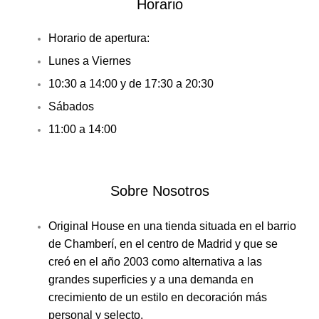
Horario
Horario de apertura:
Lunes a Viernes
10:30 a 14:00 y de 17:30 a 20:30
Sábados
11:00 a 14:00
Sobre Nosotros
Original House en una tienda situada en el barrio
de Chamberí, en el centro de Madrid y que se
creó en el año 2003 como alternativa a las
grandes superficies y a una demanda en
crecimiento de un estilo en decoración más
personal y selecto.