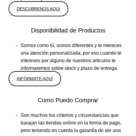
DESCUBRENOS AQUI
Disponibilidad de Productos
Somos como tú, somos diferentes y te mereces
una atención personalizada, por eso cuando te
intereses por alguno de nuestros artículos te
informaremos sobre stock y plazo de entrega.
INFÓRMATE AQUÍ
Como Puedo Comprar
Son muchos los criterios y circunstancias que
barajan las tiendas online en la forma de pago,
pero teniendo en cuenta la garantía de ser una