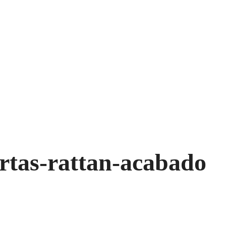
rtas-rattan-acabado