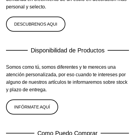
personal y selecto.
DESCUBRENOS AQUI
Disponibilidad de Productos
Somos como tú, somos diferentes y te mereces una
atención personalizada, por eso cuando te intereses por
alguno de nuestros artículos te informaremos sobre stock
y plazo de entrega.
INFÓRMATE AQUÍ
Como Puedo Comprar