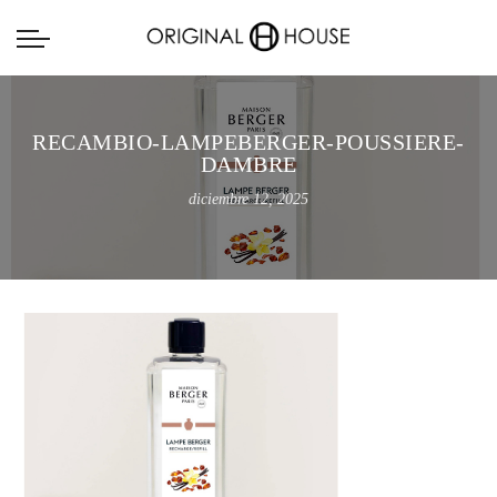
RECAMBIO-LAMPEBERGER-POUSSIERE-
DAMBRE
diciembre 12, 2025