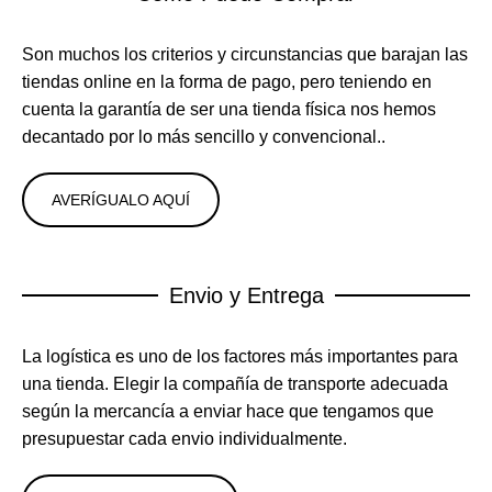
Son muchos los criterios y circunstancias que barajan las
tiendas online en la forma de pago, pero teniendo en
cuenta la garantía de ser una tienda física nos hemos
decantado por lo más sencillo y convencional..
AVERÍGUALO AQUÍ
Envio y Entrega
La logística es uno de los factores más importantes para
una tienda. Elegir la compañía de transporte adecuada
según la mercancía a enviar hace que tengamos que
presupuestar cada envio individualmente.