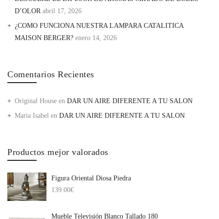
D’OLOR
abril 17, 2026
¿COMO FUNCIONA NUESTRA LAMPARA CATALITICA
MAISON BERGER?
enero 14, 2026
Comentarios Recientes
Original House
en
DAR UN AIRE DIFERENTE A TU SALON
Maria Isabel
en
DAR UN AIRE DIFERENTE A TU SALON
Productos mejor valorados
Figura Oriental Diosa Piedra
139.00
€
Mueble Televisión Blanco Tallado 180