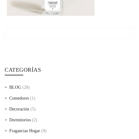
CATEGORÍAS
BLOG
(28)
Comedores
(1)
Decoración
(5)
Dormitorios
(2)
Fragancias Hogar
(9)