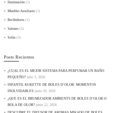
Iluminación
(1)
Muebles Auxiliares
(1)
Recibidores
(1)
Salones
(5)
Sofás
(3)
Posts Recientes
¿CUAL ES EL MEJOR SISTEMA PARA PERFUMAR UN BAÑO
PEQUEÑO?
julio 3, 2026
INFANTIL KUKETTE DE BOLES D’OLOR: MOMENTOS
INOLVIDABLES
junio 29, 2026
¿QUE ES EL BRUMIZADOR AMBIENTS DE BOLES D’OLOR O
BOLA DE OLOR?
junio 22, 2026
DESCUBRE EL DIFUSOR DE AROMAS MIKADO DE BOLES