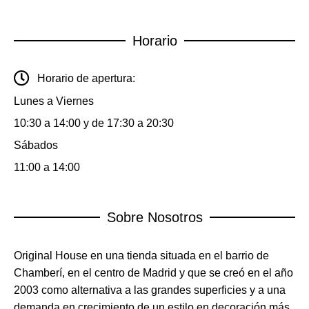
Horario
Horario de apertura:
Lunes a Viernes
10:30 a 14:00 y de 17:30 a 20:30
Sábados
11:00 a 14:00
Sobre Nosotros
Original House en una tienda situada en el barrio de
Chamberí, en el centro de Madrid y que se creó en el año
2003 como alternativa a las grandes superficies y a una
demanda en crecimiento de un estilo en decoración más